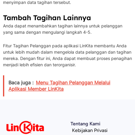
menyimpan data tagihan tersebut.
Tambah Tagihan Lainnya
Anda dapat menambahkan tagihan lainnya untuk pelanggan
yang sama dengan mengulangi langkah 4-5.
Fitur Tagihan Pelanggan pada aplikasi LinKita membantu Anda
untuk lebih mudah dalam mengelola data pelanggan dan tagihan
mereka. Dengan fitur ini, Anda dapat membuat proses penagihan
menjadi lebih efisien dan terorganisir.
Baca juga :
Menu Tagihan Pelanggan Melalui
Aplikasi Member LinKita
Tentang Kami
Kebijakan Privasi