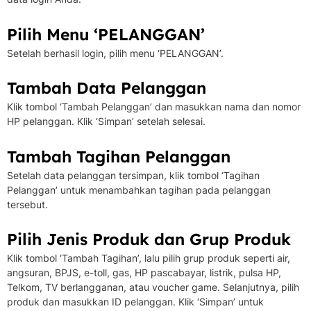
Pilih Menu ‘PELANGGAN’
Setelah berhasil login, pilih menu ‘PELANGGAN’.
Tambah Data Pelanggan
Klik tombol ‘Tambah Pelanggan’ dan masukkan nama dan nomor
HP pelanggan. Klik ‘Simpan’ setelah selesai.
Tambah Tagihan Pelanggan
Setelah data pelanggan tersimpan, klik tombol ‘Tagihan
Pelanggan’ untuk menambahkan tagihan pada pelanggan
tersebut.
Pilih Jenis Produk dan Grup Produk
Klik tombol ‘Tambah Tagihan’, lalu pilih grup produk seperti air,
angsuran, BPJS, e-toll, gas, HP pascabayar, listrik, pulsa HP,
Telkom, TV berlangganan, atau voucher game. Selanjutnya, pilih
produk dan masukkan ID pelanggan. Klik ‘Simpan’ untuk