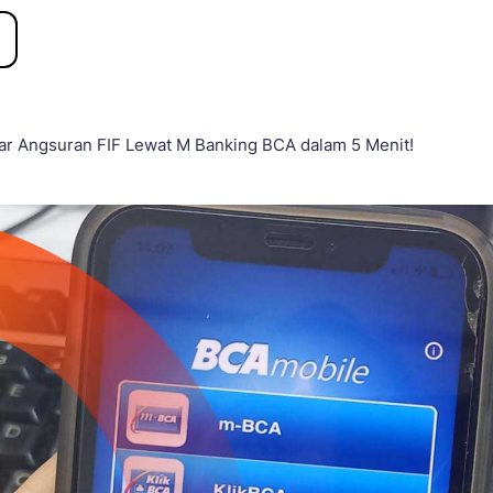
ar Angsuran FIF Lewat M Banking BCA dalam 5 Menit!