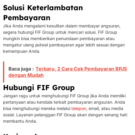
Solusi Keterlambatan
Pembayaran
Jika Anda mengalami kesulitan dalam membayar angsuran,
segera hubungi FIF Group untuk mencari solusi. FIF Group
mungkin bisa memberikan penundaan pembayaran atau
mengatur ulang jadwal pembayaran agar lebih sesuai dengan
kemampuan Anda.
Baca juga :
Terbaru, 2 Cara Cek Pembayaran BPJS
dengan Mudah
Hubungi FIF Group
Jangan ragu untuk menghubungi FIF Group jika Anda memiliki
pertanyaan atau kendala terkait pembayaran angsuran. Anda
bisa menghubungi mereka melalui
telepon
, email, atau media
sosial. Layanan pelanggan FIF Group akan dengan senang hati
membantu Anda.