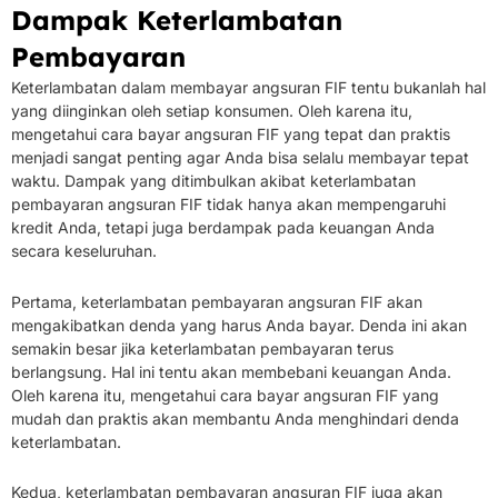
Dampak Keterlambatan
Pembayaran
Keterlambatan dalam membayar angsuran FIF tentu bukanlah hal
yang diinginkan oleh setiap konsumen. Oleh karena itu,
mengetahui cara bayar angsuran FIF yang tepat dan praktis
menjadi sangat penting agar Anda bisa selalu membayar tepat
waktu. Dampak yang ditimbulkan akibat keterlambatan
pembayaran angsuran FIF tidak hanya akan mempengaruhi
kredit Anda, tetapi juga berdampak pada keuangan Anda
secara keseluruhan.
Pertama, keterlambatan pembayaran angsuran FIF akan
mengakibatkan denda yang harus Anda bayar. Denda ini akan
semakin besar jika keterlambatan pembayaran terus
berlangsung. Hal ini tentu akan membebani keuangan Anda.
Oleh karena itu, mengetahui cara bayar angsuran FIF yang
mudah dan praktis akan membantu Anda menghindari denda
keterlambatan.
Kedua, keterlambatan pembayaran angsuran FIF juga akan