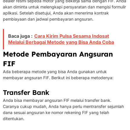
dealer resmi sepeda motor yang bekerja sama dengan FIF. Anda
akan diminta untuk melengkapi persyaratan dan mengisi formulir
aplikasi. Setelah disetujui, Anda akan menerima kontrak
pembiayaan dan jadwal pembayaran angsuran.
Baca juga :
Cara Kirim Pulsa Sesama Indosat
Melalui Berbagai Metode yang Bisa Anda Coba
Metode Pembayaran Angsuran
FIF
Ada beberapa metode yang bisa Anda gunakan untuk
membayar angsuran FIF. Berikut ini beberapa metodenya:
Transfer Bank
Anda bisa membayar angsuran FIF melalui transfer bank.
Caranya cukup mudah, Anda hanya perlu mentransfer sejumlah
dana sesuai angsuran ke nomor rekening FIF yang telah
ditentukan.