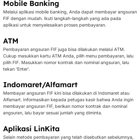
Mobile Banking
Melalui aplikasi mobile banking, Anda dapat membayar angsuran
FIF dengan mudah. Ikuti langkah-langkah yang ada pada
aplikasi untuk menyelesaikan proses pembayaran.
ATM
Pembayaran angsuran FIF juga bisa dilakukan melalui ATM.
Cukup masukkan kartu ATM Anda, pilih menu pembayaran, lalu
pilih FIF. Masukkan nomor kontrak dan nominal angsuran, lalu
tekan ‘Enter’.
Indomaret/Alfamart
Membayar angsuran FIF kini bisa dilakukan di Indomaret atau
Alfamart. Informasikan kepada petugas kasir bahwa Anda ingin
membayar angsuran FIF, berikan nomor kontrak dan nominal
angsuran, lalu bayar sesuai jumlah yang diminta.
Aplikasi LinKita
Selain metode pembayaran yang telah disebutkan sebelumnya,