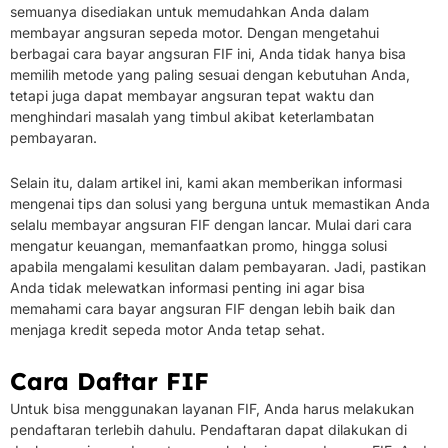
semuanya disediakan untuk memudahkan Anda dalam
membayar angsuran sepeda motor. Dengan mengetahui
berbagai cara bayar angsuran FIF ini, Anda tidak hanya bisa
memilih metode yang paling sesuai dengan kebutuhan Anda,
tetapi juga dapat membayar angsuran tepat waktu dan
menghindari masalah yang timbul akibat keterlambatan
pembayaran.
Selain itu, dalam artikel ini, kami akan memberikan informasi
mengenai tips dan solusi yang berguna untuk memastikan Anda
selalu membayar angsuran FIF dengan lancar. Mulai dari cara
mengatur keuangan, memanfaatkan promo, hingga solusi
apabila mengalami kesulitan dalam pembayaran. Jadi, pastikan
Anda tidak melewatkan informasi penting ini agar bisa
memahami cara bayar angsuran FIF dengan lebih baik dan
menjaga kredit sepeda motor Anda tetap sehat.
Cara Daftar FIF
Untuk bisa menggunakan layanan FIF, Anda harus melakukan
pendaftaran terlebih dahulu. Pendaftaran dapat dilakukan di