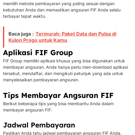
memilih metode pembayaran yang paling sesuai dengan
kebutuhan Anda dan memastikan angsuran FIF Anda selalu
terbayar tepat waktu.
Baca juga :
Termurah: Paket Data dan Pulsa di
Kulon Progo untuk Kamu
Aplikasi FIF Group
FIF Group memiliki aplikasi khusus yang bisa digunakan untuk
membayar angsuran. Anda hanya perlu men-download aplikasi
tersebut, mendaftar, dan mengikuti petunjuk yang ada untuk
menyelesaikan pembayaran angsuran.
Tips Membayar Angsuran FIF
Berikut beberapa tips yang bisa membantu Anda dalam
membayar angsuran FIF:
Jadwal Pembayaran
Pastikan Anda tahu jadwal pembayaran angsuran FIF Anda.