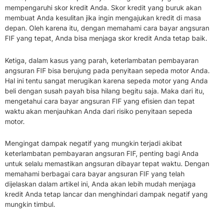
mempengaruhi skor kredit Anda. Skor kredit yang buruk akan
membuat Anda kesulitan jika ingin mengajukan kredit di masa
depan. Oleh karena itu, dengan memahami cara bayar angsuran
FIF yang tepat, Anda bisa menjaga skor kredit Anda tetap baik.
Ketiga, dalam kasus yang parah, keterlambatan pembayaran
angsuran FIF bisa berujung pada penyitaan sepeda motor Anda.
Hal ini tentu sangat merugikan karena sepeda motor yang Anda
beli dengan susah payah bisa hilang begitu saja. Maka dari itu,
mengetahui cara bayar angsuran FIF yang efisien dan tepat
waktu akan menjauhkan Anda dari risiko penyitaan sepeda
motor.
Mengingat dampak negatif yang mungkin terjadi akibat
keterlambatan pembayaran angsuran FIF, penting bagi Anda
untuk selalu memastikan angsuran dibayar tepat waktu. Dengan
memahami berbagai cara bayar angsuran FIF yang telah
dijelaskan dalam artikel ini, Anda akan lebih mudah menjaga
kredit Anda tetap lancar dan menghindari dampak negatif yang
mungkin timbul.