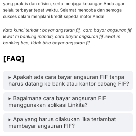
yang praktis dan efisien, serta menjaga keuangan Anda agar
selalu terbayar tepat waktu. Selamat mencoba dan semoga
sukses dalam menjalani kredit sepeda motor Anda!
Kata kunci terkait : bayar angsuran fif, cara bayar angsuran fif
lewat m banking mandiri, cara bayar angsuran fif lewat m
banking bca, tidak bisa bayar angsuran fif
[FAQ]
Apakah ada cara bayar angsuran FIF tanpa
harus datang ke bank atau kantor cabang FIF?
Bagaimana cara bayar angsuran FIF
menggunakan aplikasi Linkita?
Apa yang harus dilakukan jika terlambat
membayar angsuran FIF?