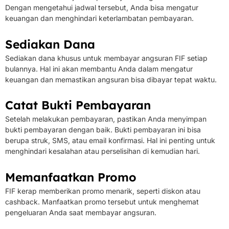
Dengan mengetahui jadwal tersebut, Anda bisa mengatur
keuangan dan menghindari keterlambatan pembayaran.
Sediakan Dana
Sediakan dana khusus untuk membayar angsuran FIF setiap
bulannya. Hal ini akan membantu Anda dalam mengatur
keuangan dan memastikan angsuran bisa dibayar tepat waktu.
Catat Bukti Pembayaran
Setelah melakukan pembayaran, pastikan Anda menyimpan
bukti pembayaran dengan baik. Bukti pembayaran ini bisa
berupa struk, SMS, atau email konfirmasi. Hal ini penting untuk
menghindari kesalahan atau perselisihan di kemudian hari.
Memanfaatkan Promo
FIF kerap memberikan promo menarik, seperti diskon atau
cashback. Manfaatkan promo tersebut untuk menghemat
pengeluaran Anda saat membayar angsuran.