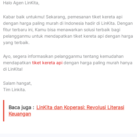
Halo Agen LinKita,
Kabar baik untukmu! Sekarang, pemesanan tiket kereta api
dengan harga paling murah di Indonesia hadir di LinKita. Dengan
fitur terbaru ini, Kamu bisa menawarkan solusi terbaik bagi
pelangganmu untuk mendapatkan tiket kereta api dengan harga
yang terbaik.
Ayo, segera informasikan pelangganmu tentang kemudahan
mendapatkan
tiket kereta api
dengan harga paling murah hanya
di LinKita!
Salam hangat,
Tim Linkita.
Baca juga :
LinKita dan Koperasi: Revolusi Literasi
Keuangan