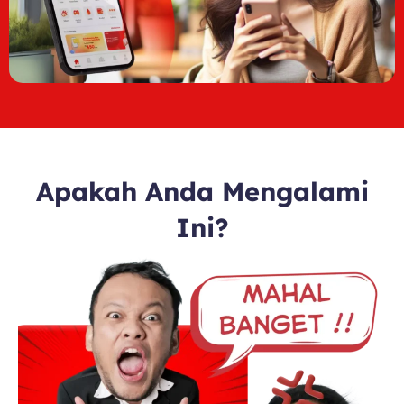
Apakah Anda Mengalami
Ini?