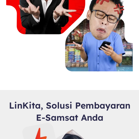
LinKita, Solusi Pembayaran
E-Samsat Anda