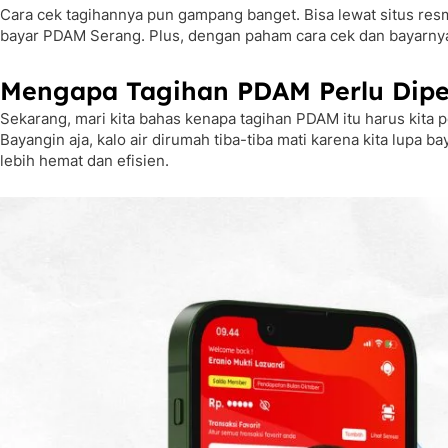
Cara cek tagihannya pun gampang banget. Bisa lewat situs resmi
bayar PDAM Serang. Plus, dengan paham cara cek dan bayarnya,
Mengapa Tagihan PDAM Perlu Dipe
Sekarang, mari kita bahas kenapa tagihan PDAM itu harus kita 
Bayangin aja, kalo air dirumah tiba-tiba mati karena kita lupa b
lebih hemat dan efisien.