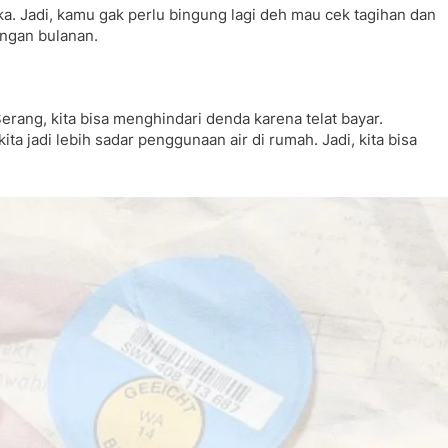
ka. Jadi, kamu gak perlu bingung lagi deh mau cek tagihan dan
angan bulanan.
erang, kita bisa menghindari denda karena telat bayar.
ita jadi lebih sadar penggunaan air di rumah. Jadi, kita bisa