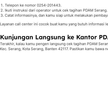
Telepon ke nomor 0254-201443.
Ikuti instruksi dari operator untuk cek tagihan PDAM Serang.
Catat informasinya, dan kamu siap untuk melakukan pembay
Layanan call center ini cocok buat kamu yang butuh informasi l
Kunjungan Langsung ke Kantor P
Terakhir, kalau kamu pengen langsung cek tagihan PDAM Serang
Kec. Serang, Kota Serang, Banten 42117. Pastikan kamu bawa 