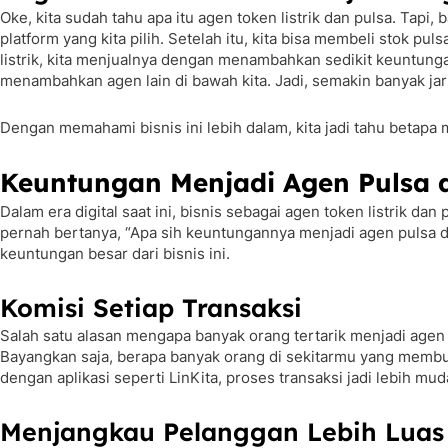
Oke, kita sudah tahu apa itu agen token listrik dan pulsa. Tap
platform yang kita pilih. Setelah itu, kita bisa membeli stok p
listrik, kita menjualnya dengan menambahkan sedikit keuntung
menambahkan agen lain di bawah kita. Jadi, semakin banyak jar
Dengan memahami bisnis ini lebih dalam, kita jadi tahu betapa me
Keuntungan Menjadi Agen Pulsa d
Dalam era digital saat ini, bisnis sebagai agen token listrik
pernah bertanya, “Apa sih keuntungannya menjadi agen pulsa dan
keuntungan besar dari bisnis ini.
Komisi Setiap Transaksi
Salah satu alasan mengapa banyak orang tertarik menjadi agen tok
Bayangkan saja, berapa banyak orang di sekitarmu yang membutuh
dengan aplikasi seperti LinKita, proses transaksi jadi lebih mu
Menjangkau Pelanggan Lebih Luas