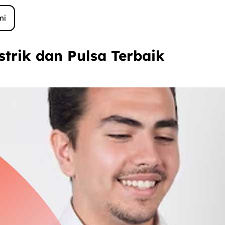
mi
trik dan Pulsa Terbaik