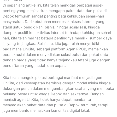
Di sepanjang artikel ini, kita telah menggali berbagai aspek
penting yang menjelaskan mengapa paket data dan pulsa di
Depok termurah sangat penting bagi kehidupan sehari-hari
masyarakat. Dari kebutuhan mendesak akses internet yang
stabil untuk pendidikan, bisnis, hingga sosialisasi, hingga
dampak positif konektivitas internet terhadap kehidupan sehari-
hari, kita telah melihat betapa pentingnya memiliki sumber daya
ini yang terjangkau. Selain itu, kita juga telah menyelidiki
bagaimana LinKita, sebagai platform Agen PPOB, memainkan
peran krusial dalam menyediakan solusi pulsa dan paket data
dengan harga yang tidak hanya terjangkau tetapi juga dengan
pendaftaran yang mudah dan cepat.
Kita telah mengeksplorasi berbagai manfaat menjadi agen
LinKita, dari kesempatan berbisnis dengan modal minim hingga
dukungan penuh dalam mengembangkan usaha, yang membuka
peluang besar untuk warga Depok dan sekitarnya. Dengan
menjadi agen LinKita, tidak hanya dapat membantu
menyediakan paket data dan pulsa di Depok termurah, tetapi
juga membantu memajukan komunitas digital lokal.