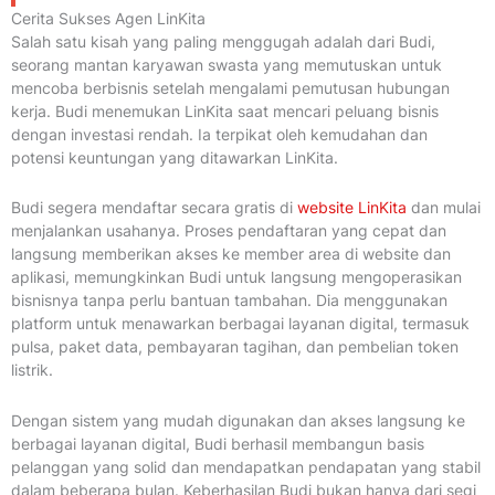
Cerita Sukses Agen LinKita
Salah satu kisah yang paling menggugah adalah dari Budi,
seorang mantan karyawan swasta yang memutuskan untuk
mencoba berbisnis setelah mengalami pemutusan hubungan
kerja. Budi menemukan LinKita saat mencari peluang bisnis
dengan investasi rendah. Ia terpikat oleh kemudahan dan
potensi keuntungan yang ditawarkan LinKita.
Budi segera mendaftar secara gratis di
website LinKita
dan mulai
menjalankan usahanya. Proses pendaftaran yang cepat dan
langsung memberikan akses ke member area di website dan
aplikasi, memungkinkan Budi untuk langsung mengoperasikan
bisnisnya tanpa perlu bantuan tambahan. Dia menggunakan
platform untuk menawarkan berbagai layanan digital, termasuk
pulsa, paket data, pembayaran tagihan, dan pembelian token
listrik.
Dengan sistem yang mudah digunakan dan akses langsung ke
berbagai layanan digital, Budi berhasil membangun basis
pelanggan yang solid dan mendapatkan pendapatan yang stabil
dalam beberapa bulan. Keberhasilan Budi bukan hanya dari segi