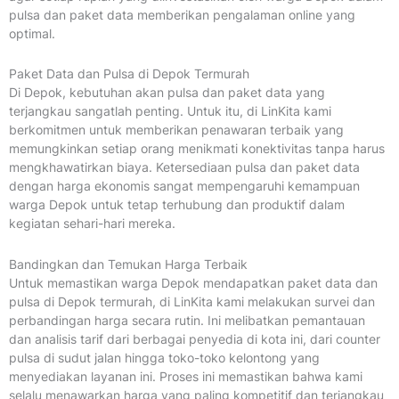
pulsa dan paket data memberikan pengalaman online yang
optimal.
Paket Data dan Pulsa di Depok Termurah
Di Depok, kebutuhan akan pulsa dan paket data yang
terjangkau sangatlah penting. Untuk itu, di LinKita kami
berkomitmen untuk memberikan penawaran terbaik yang
memungkinkan setiap orang menikmati konektivitas tanpa harus
mengkhawatirkan biaya. Ketersediaan pulsa dan paket data
dengan harga ekonomis sangat mempengaruhi kemampuan
warga Depok untuk tetap terhubung dan produktif dalam
kegiatan sehari-hari mereka.
Bandingkan dan Temukan Harga Terbaik
Untuk memastikan warga Depok mendapatkan paket data dan
pulsa di Depok termurah, di LinKita kami melakukan survei dan
perbandingan harga secara rutin. Ini melibatkan pemantauan
dan analisis tarif dari berbagai penyedia di kota ini, dari counter
pulsa di sudut jalan hingga toko-toko kelontong yang
menyediakan layanan ini. Proses ini memastikan bahwa kami
selalu menawarkan harga yang paling kompetitif dan terjangkau