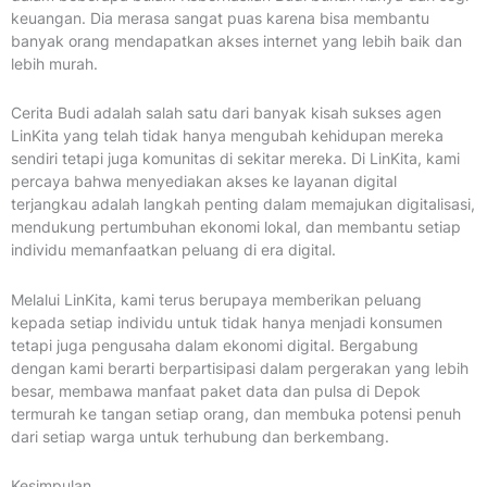
keuangan. Dia merasa sangat puas karena bisa membantu
banyak orang mendapatkan akses internet yang lebih baik dan
lebih murah.
Cerita Budi adalah salah satu dari banyak kisah sukses agen
LinKita yang telah tidak hanya mengubah kehidupan mereka
sendiri tetapi juga komunitas di sekitar mereka. Di LinKita, kami
percaya bahwa menyediakan akses ke layanan digital
terjangkau adalah langkah penting dalam memajukan digitalisasi,
mendukung pertumbuhan ekonomi lokal, dan membantu setiap
individu memanfaatkan peluang di era digital.
Melalui LinKita, kami terus berupaya memberikan peluang
kepada setiap individu untuk tidak hanya menjadi konsumen
tetapi juga pengusaha dalam ekonomi digital. Bergabung
dengan kami berarti berpartisipasi dalam pergerakan yang lebih
besar, membawa manfaat paket data dan pulsa di Depok
termurah ke tangan setiap orang, dan membuka potensi penuh
dari setiap warga untuk terhubung dan berkembang.
Kesimpulan