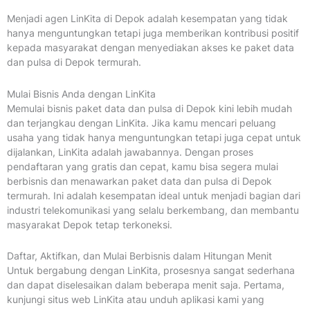
Menjadi agen LinKita di Depok adalah kesempatan yang tidak
hanya menguntungkan tetapi juga memberikan kontribusi positif
kepada masyarakat dengan menyediakan akses ke paket data
dan pulsa di Depok termurah.
Mulai Bisnis Anda dengan LinKita
Memulai bisnis paket data dan pulsa di Depok kini lebih mudah
dan terjangkau dengan LinKita. Jika kamu mencari peluang
usaha yang tidak hanya menguntungkan tetapi juga cepat untuk
dijalankan, LinKita adalah jawabannya. Dengan proses
pendaftaran yang gratis dan cepat, kamu bisa segera mulai
berbisnis dan menawarkan paket data dan pulsa di Depok
termurah. Ini adalah kesempatan ideal untuk menjadi bagian dari
industri telekomunikasi yang selalu berkembang, dan membantu
masyarakat Depok tetap terkoneksi.
Daftar, Aktifkan, dan Mulai Berbisnis dalam Hitungan Menit
Untuk bergabung dengan LinKita, prosesnya sangat sederhana
dan dapat diselesaikan dalam beberapa menit saja. Pertama,
kunjungi situs web LinKita atau unduh aplikasi kami yang