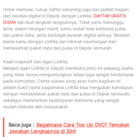
Untuk memulai, cukup daftar sekarang juga dan jadilah bagian
dari revolusi digital di Depok dengan LinKita,
DAFTAR GRATIS
DISINI
dan ikuti langkah-langkahnya. Tidak perlu menunggu
lama, dalam hitungan menit, kamu sudah bisa berbisnis pulsa
dan paket data, serta berbagai layanan digital lainnya. Mulailah
bisnis kamu dengan LinKita dan nikmati keuntungan dari
menawarkan paket data dan pulsa di Depok termurah.
Kisah Inspiratif dari Agen LinKita
Menjadi agen LinKita di Depok membuka pintu ke peluang usaha
yang tidak hanya menguntungkan tetapi juga sangat berdampak
pada komunitas. Cerita sukses yang akan kami bagikan ini
adalah bukti nyata bagaimana LinKita bisa mengubah kehidupan
dengan menyediakan paket data dan pulsa di Depok termurah,
sekaligus memberikan kesempatan berbisnis yang sangat
mudah diakses oleh masyarakat.
Baca juga :
Bagaimana Cara Top Up OVO? Temukan
Jawaban Lengkapnya di Sini!