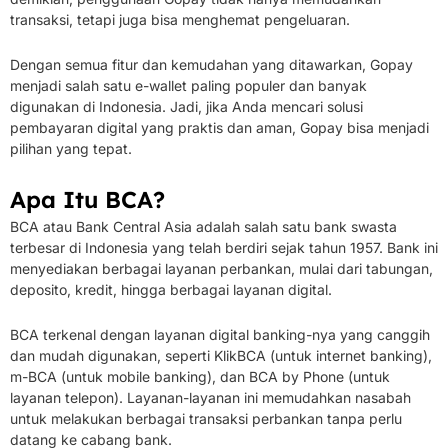
transaksi, tetapi juga bisa menghemat pengeluaran.
Dengan semua fitur dan kemudahan yang ditawarkan, Gopay
menjadi salah satu e-wallet paling populer dan banyak
digunakan di Indonesia. Jadi, jika Anda mencari solusi
pembayaran digital yang praktis dan aman, Gopay bisa menjadi
pilihan yang tepat.
Apa Itu BCA?
BCA atau Bank Central Asia adalah salah satu bank swasta
terbesar di Indonesia yang telah berdiri sejak tahun 1957. Bank ini
menyediakan berbagai layanan perbankan, mulai dari tabungan,
deposito, kredit, hingga berbagai layanan digital.
BCA terkenal dengan layanan digital banking-nya yang canggih
dan mudah digunakan, seperti KlikBCA (untuk internet banking),
m-BCA (untuk mobile banking), dan BCA by Phone (untuk
layanan telepon). Layanan-layanan ini memudahkan nasabah
untuk melakukan berbagai transaksi perbankan tanpa perlu
datang ke cabang bank.