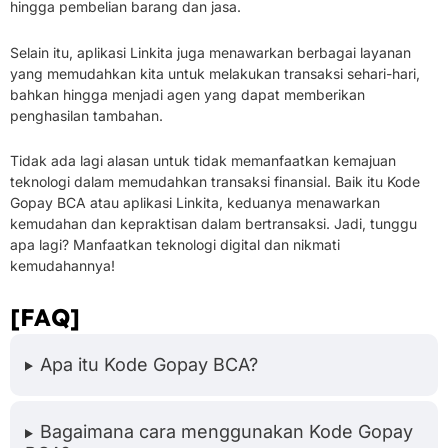
hingga pembelian barang dan jasa.
Selain itu, aplikasi Linkita juga menawarkan berbagai layanan
yang memudahkan kita untuk melakukan transaksi sehari-hari,
bahkan hingga menjadi agen yang dapat memberikan
penghasilan tambahan.
Tidak ada lagi alasan untuk tidak memanfaatkan kemajuan
teknologi dalam memudahkan transaksi finansial. Baik itu Kode
Gopay BCA atau aplikasi Linkita, keduanya menawarkan
kemudahan dan kepraktisan dalam bertransaksi. Jadi, tunggu
apa lagi? Manfaatkan teknologi digital dan nikmati
kemudahannya!
[FAQ]
Apa itu Kode Gopay BCA?
Bagaimana cara menggunakan Kode Gopay