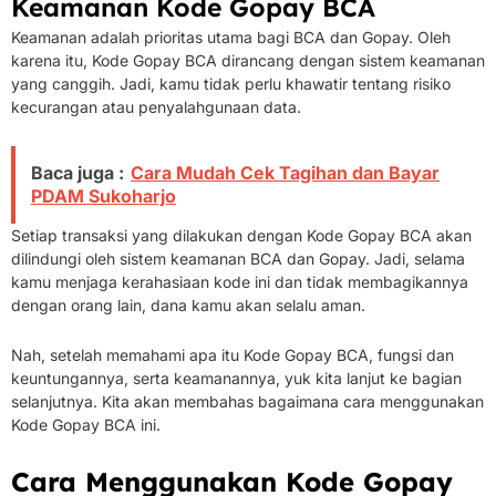
Keamanan Kode Gopay BCA
Keamanan adalah prioritas utama bagi BCA dan Gopay. Oleh
karena itu, Kode Gopay BCA dirancang dengan sistem keamanan
yang canggih. Jadi, kamu tidak perlu khawatir tentang risiko
kecurangan atau penyalahgunaan data.
Baca juga :
Cara Mudah Cek Tagihan dan Bayar
PDAM Sukoharjo
Setiap transaksi yang dilakukan dengan Kode Gopay BCA akan
dilindungi oleh sistem keamanan BCA dan Gopay. Jadi, selama
kamu menjaga kerahasiaan kode ini dan tidak membagikannya
dengan orang lain, dana kamu akan selalu aman.
Nah, setelah memahami apa itu Kode Gopay BCA, fungsi dan
keuntungannya, serta keamanannya, yuk kita lanjut ke bagian
selanjutnya. Kita akan membahas bagaimana cara menggunakan
Kode Gopay BCA ini.
Cara Menggunakan Kode Gopay