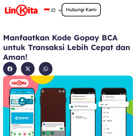
Lewati
ke
Hubungi Kami
ID
konten
Manfaatkan Kode Gopay BCA
untuk Transaksi Lebih Cepat dan
Aman!