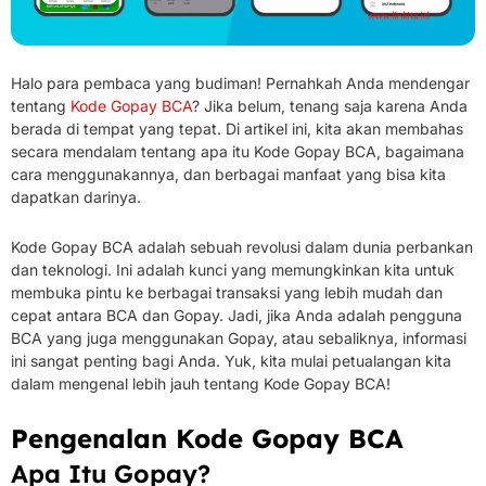
Halo para pembaca yang budiman! Pernahkah Anda mendengar
tentang
Kode Gopay BCA
? Jika belum, tenang saja karena Anda
berada di tempat yang tepat. Di artikel ini, kita akan membahas
secara mendalam tentang apa itu Kode Gopay BCA, bagaimana
cara menggunakannya, dan berbagai manfaat yang bisa kita
dapatkan darinya.
Kode Gopay BCA adalah sebuah revolusi dalam dunia perbankan
dan teknologi. Ini adalah kunci yang memungkinkan kita untuk
membuka pintu ke berbagai transaksi yang lebih mudah dan
cepat antara BCA dan Gopay. Jadi, jika Anda adalah pengguna
BCA yang juga menggunakan Gopay, atau sebaliknya, informasi
ini sangat penting bagi Anda. Yuk, kita mulai petualangan kita
dalam mengenal lebih jauh tentang Kode Gopay BCA!
Pengenalan Kode Gopay BCA
Apa Itu Gopay?