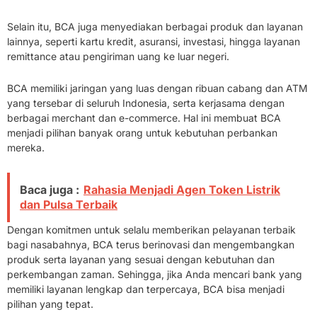
Selain itu, BCA juga menyediakan berbagai produk dan layanan
lainnya, seperti kartu kredit, asuransi, investasi, hingga layanan
remittance atau pengiriman uang ke luar negeri.
BCA memiliki jaringan yang luas dengan ribuan cabang dan ATM
yang tersebar di seluruh Indonesia, serta kerjasama dengan
berbagai merchant dan e-commerce. Hal ini membuat BCA
menjadi pilihan banyak orang untuk kebutuhan perbankan
mereka.
Baca juga :
Rahasia Menjadi Agen Token Listrik
dan Pulsa Terbaik
Dengan komitmen untuk selalu memberikan pelayanan terbaik
bagi nasabahnya, BCA terus berinovasi dan mengembangkan
produk serta layanan yang sesuai dengan kebutuhan dan
perkembangan zaman. Sehingga, jika Anda mencari bank yang
memiliki layanan lengkap dan terpercaya, BCA bisa menjadi
pilihan yang tepat.