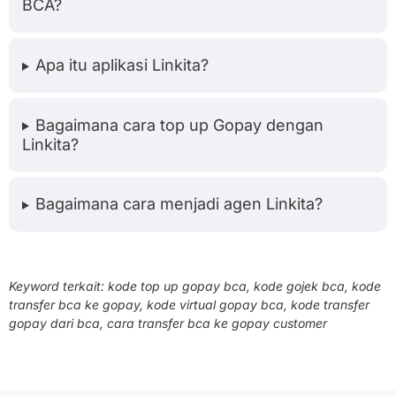
BCA?
Apa itu aplikasi Linkita?
Bagaimana cara top up Gopay dengan
Linkita?
Bagaimana cara menjadi agen Linkita?
Keyword terkait: kode top up gopay bca, kode gojek bca, kode
transfer bca ke gopay, kode virtual gopay bca, kode transfer
gopay dari bca, cara transfer bca ke gopay customer