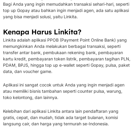
Bagi Anda yang ingin memudahkan transaksi sehari-hari, seperti
top up Gopay atau bahkan ingin menjadi agen, ada satu aplikasi
yang bisa menjadi solusi, yaitu Linkita.
Kenapa Harus Linkita?
Linkita adalah aplikasi PPOB (Payment Point Online Bank) yang
memungkinkan Anda melakukan berbagai transaksi, seperti
transfer antar bank, pembukaan rekening bank, pembayaran
kartu kredit, pembayaran token listrik, pembayaran tagihan PLN,
PDAM, BPJS, hingga top up e-wallet seperti Gopay, pulsa, paket
data, dan voucher game.
Aplikasi ini sangat cocok untuk Anda yang ingin menjadi agen
atau memiliki bisnis tambahan seperti counter pulsa, warung,
toko kelontong, dan lainnya.
Kelebihan dari aplikasi Linkita antara lain pendaftaran yang
gratis, cepat, dan mudah, tidak ada target bulanan, komisi
langsung cair, dan harga yang termurah se-Indonesia.