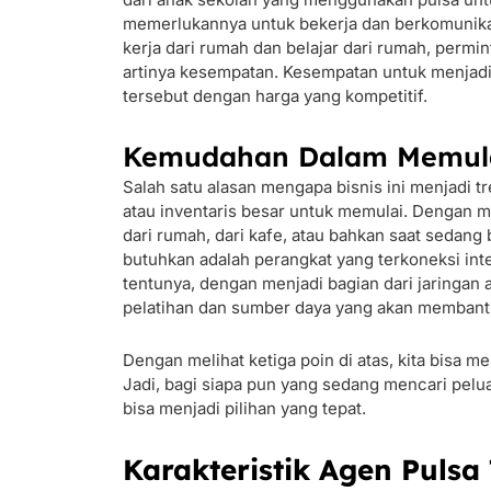
memerlukannya untuk bekerja dan berkomunikasi
kerja dari rumah dan belajar dari rumah, permin
artinya kesempatan. Kesempatan untuk menja
tersebut dengan harga yang kompetitif.
Kemudahan Dalam Memul
Salah satu alasan mengapa bisnis ini menjadi tr
atau inventaris besar untuk memulai. Dengan me
dari rumah, dari kafe, atau bahkan saat sedang
butuhkan adalah perangkat yang terkoneksi in
tentunya, dengan menjadi bagian dari jaringan 
pelatihan dan sumber daya yang akan membantu
Dengan melihat ketiga poin di atas, kita bisa me
Jadi, bagi siapa pun yang sedang mencari pel
bisa menjadi pilihan yang tepat.
Karakteristik Agen Pulsa