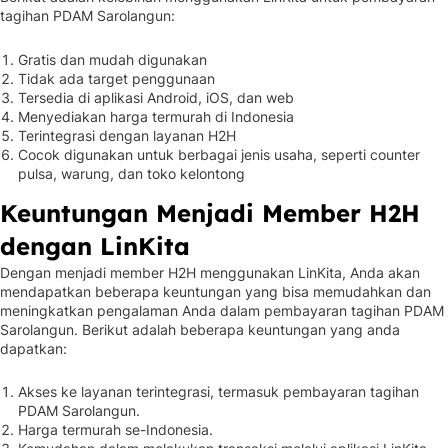
tagihan PDAM Sarolangun:
Gratis dan mudah digunakan
Tidak ada target penggunaan
Tersedia di aplikasi Android, iOS, dan web
Menyediakan harga termurah di Indonesia
Terintegrasi dengan layanan H2H
Cocok digunakan untuk berbagai jenis usaha, seperti counter
pulsa, warung, dan toko kelontong
Keuntungan Menjadi Member H2H
dengan LinKita
Dengan menjadi member H2H menggunakan LinKita, Anda akan
mendapatkan beberapa keuntungan yang bisa memudahkan dan
meningkatkan pengalaman Anda dalam pembayaran tagihan PDAM
Sarolangun. Berikut adalah beberapa keuntungan yang anda
dapatkan:
Akses ke layanan terintegrasi, termasuk pembayaran tagihan
PDAM Sarolangun.
Harga termurah se-Indonesia.