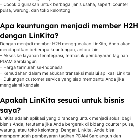
– Cocok digunakan untuk berbagai jenis usaha, seperti counter
pulsa, warung, dan toko kelontong
Apa keuntungan menjadi member H2H
dengan LinKita?
Dengan menjadi member H2H menggunakan LinKita, Anda akan
mendapatkan beberapa keuntungan, antara lain:
– Akses ke layanan terintegrasi, termasuk pembayaran tagihan
PDAM Sarolangun
– Harga termurah se-Indonesia
– Kemudahan dalam melakukan transaksi melalui aplikasi LinKita
– Dukungan customer service yang siap membantu Anda jika
mengalami kendala
Apakah LinKita sesuai untuk bisnis
saya?
LinKita adalah aplikasi yang dirancang untuk menjadi solusi bagi
bisnis Anda, terutama jika Anda bergerak di bidang counter pulsa,
warung, atau toko kelontong. Dengan LinKita, Anda bisa
mempermudah pembayaran tagihan PDAM Sarolangun dan