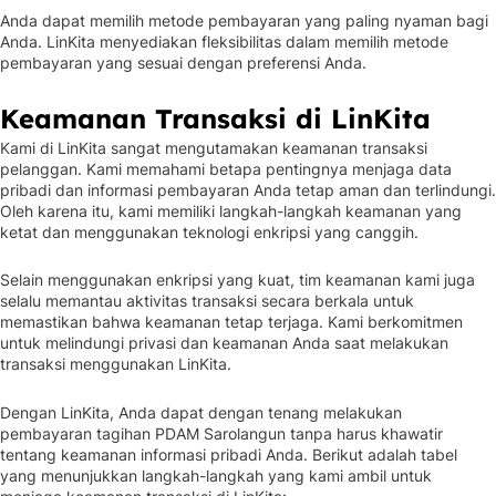
Anda dapat memilih metode pembayaran yang paling nyaman bagi
Anda. LinKita menyediakan fleksibilitas dalam memilih metode
pembayaran yang sesuai dengan preferensi Anda.
Keamanan Transaksi di LinKita
Kami di LinKita sangat mengutamakan keamanan transaksi
pelanggan. Kami memahami betapa pentingnya menjaga data
pribadi dan informasi pembayaran Anda tetap aman dan terlindungi.
Oleh karena itu, kami memiliki langkah-langkah keamanan yang
ketat dan menggunakan teknologi enkripsi yang canggih.
Selain menggunakan enkripsi yang kuat, tim keamanan kami juga
selalu memantau aktivitas transaksi secara berkala untuk
memastikan bahwa keamanan tetap terjaga. Kami berkomitmen
untuk melindungi privasi dan keamanan Anda saat melakukan
transaksi menggunakan LinKita.
Dengan LinKita, Anda dapat dengan tenang melakukan
pembayaran tagihan PDAM Sarolangun tanpa harus khawatir
tentang keamanan informasi pribadi Anda. Berikut adalah tabel
yang menunjukkan langkah-langkah yang kami ambil untuk