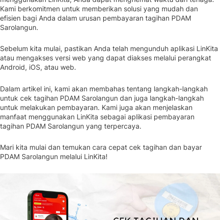
Kami berkomitmen untuk memberikan solusi yang mudah dan
efisien bagi Anda dalam urusan pembayaran tagihan PDAM
Sarolangun.
Sebelum kita mulai, pastikan Anda telah mengunduh aplikasi LinKita
atau mengakses versi web yang dapat diakses melalui perangkat
Android, iOS, atau web.
Dalam artikel ini, kami akan membahas tentang langkah-langkah
untuk cek tagihan PDAM Sarolangun dan juga langkah-langkah
untuk melakukan pembayaran. Kami juga akan menjelaskan
manfaat menggunakan LinKita sebagai aplikasi pembayaran
tagihan PDAM Sarolangun yang terpercaya.
Mari kita mulai dan temukan cara cepat cek tagihan dan bayar
PDAM Sarolangun melalui LinKita!