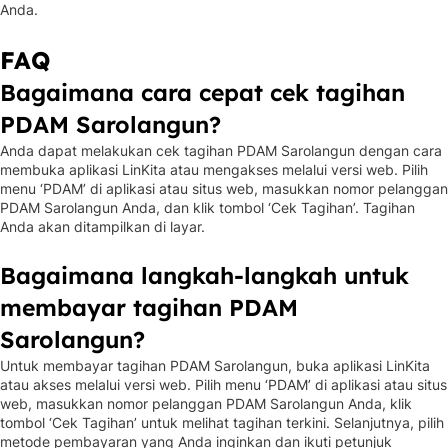
Anda.
FAQ
Bagaimana cara cepat cek tagihan
PDAM Sarolangun?
Anda dapat melakukan cek tagihan PDAM Sarolangun dengan cara
membuka aplikasi LinKita atau mengakses melalui versi web. Pilih
menu ‘PDAM’ di aplikasi atau situs web, masukkan nomor pelanggan
PDAM Sarolangun Anda, dan klik tombol ‘Cek Tagihan’. Tagihan
Anda akan ditampilkan di layar.
Bagaimana langkah-langkah untuk
membayar tagihan PDAM
Sarolangun?
Untuk membayar tagihan PDAM Sarolangun, buka aplikasi LinKita
atau akses melalui versi web. Pilih menu ‘PDAM’ di aplikasi atau situs
web, masukkan nomor pelanggan PDAM Sarolangun Anda, klik
tombol ‘Cek Tagihan’ untuk melihat tagihan terkini. Selanjutnya, pilih
metode pembayaran yang Anda inginkan dan ikuti petunjuk