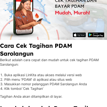
Cara Cek Tagihan PDAM
Sarolangun
Berikut adalah cara cepat dan mudah untuk cek tagihan PDAM
Sarolangun:
Buka aplikasi LinKita atau akses melalui versi web
Pilih menu ‘PDAM’ di aplikasi atau situs web
Masukkan nomor pelanggan PDAM Sarolangun Anda
Klik tombol ‘Cek Tagihan’
Tagihan Anda akan ditampilkan di layar.