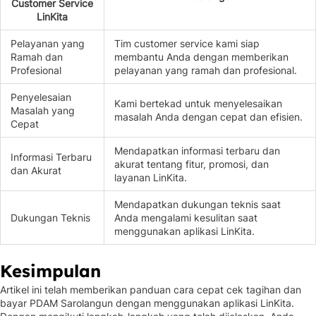
Customer Service
LinKita
Pelayanan yang
Tim customer service kami siap
Ramah dan
membantu Anda dengan memberikan
Profesional
pelayanan yang ramah dan profesional.
Penyelesaian
Kami bertekad untuk menyelesaikan
Masalah yang
masalah Anda dengan cepat dan efisien.
Cepat
Mendapatkan informasi terbaru dan
Informasi Terbaru
akurat tentang fitur, promosi, dan
dan Akurat
layanan LinKita.
Mendapatkan dukungan teknis saat
Dukungan Teknis
Anda mengalami kesulitan saat
menggunakan aplikasi LinKita.
Kesimpulan
Artikel ini telah memberikan panduan cara cepat cek tagihan dan
bayar PDAM Sarolangun dengan menggunakan aplikasi LinKita.