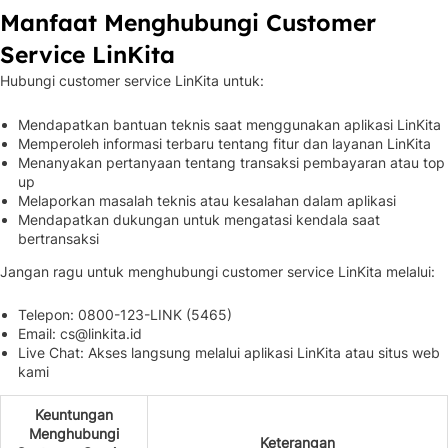
Manfaat Menghubungi Customer
Service LinKita
Hubungi customer service LinKita untuk:
Mendapatkan bantuan teknis saat menggunakan aplikasi LinKita
Memperoleh informasi terbaru tentang fitur dan layanan LinKita
Menanyakan pertanyaan tentang transaksi pembayaran atau top
up
Melaporkan masalah teknis atau kesalahan dalam aplikasi
Mendapatkan dukungan untuk mengatasi kendala saat
bertransaksi
Jangan ragu untuk menghubungi customer service LinKita melalui:
Telepon: 0800-123-LINK (5465)
Email:
cs@linkita.id
Live Chat: Akses langsung melalui aplikasi LinKita atau situs web
kami
Keuntungan
Menghubungi
Keterangan