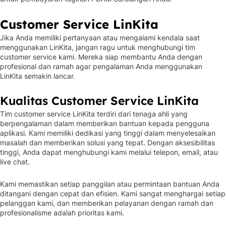
Customer Service LinKita
Jika Anda memiliki pertanyaan atau mengalami kendala saat
menggunakan LinKita, jangan ragu untuk menghubungi tim
customer service kami. Mereka siap membantu Anda dengan
profesional dan ramah agar pengalaman Anda menggunakan
LinKita semakin lancar.
Kualitas Customer Service LinKita
Tim customer service LinKita terdiri dari tenaga ahli yang
berpengalaman dalam memberikan bantuan kepada pengguna
aplikasi. Kami memiliki dedikasi yang tinggi dalam menyelesaikan
masalah dan memberikan solusi yang tepat. Dengan aksesibilitas
tinggi, Anda dapat menghubungi kami melalui telepon, email, atau
live chat.
Kami memastikan setiap panggilan atau permintaan bantuan Anda
ditangani dengan cepat dan efisien. Kami sangat menghargai setiap
pelanggan kami, dan memberikan pelayanan dengan ramah dan
profesionalisme adalah prioritas kami.