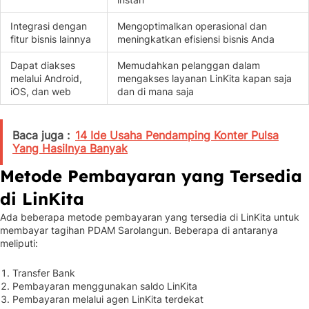
Integrasi dengan
Mengoptimalkan operasional dan
fitur bisnis lainnya
meningkatkan efisiensi bisnis Anda
Dapat diakses
Memudahkan pelanggan dalam
melalui Android,
mengakses layanan LinKita kapan saja
iOS, dan web
dan di mana saja
Baca juga :
14 Ide Usaha Pendamping Konter Pulsa
Yang Hasilnya Banyak
Metode Pembayaran yang Tersedia
di LinKita
Ada beberapa metode pembayaran yang tersedia di LinKita untuk
membayar tagihan PDAM Sarolangun. Beberapa di antaranya
meliputi:
Transfer Bank
Pembayaran menggunakan saldo LinKita
Pembayaran melalui agen LinKita terdekat