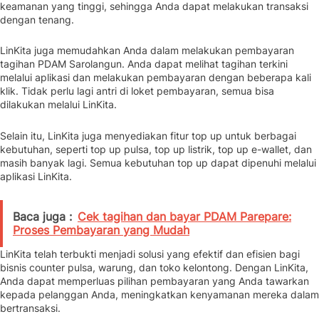
keamanan yang tinggi, sehingga Anda dapat melakukan transaksi
dengan tenang.
LinKita juga memudahkan Anda dalam melakukan pembayaran
tagihan PDAM Sarolangun. Anda dapat melihat tagihan terkini
melalui aplikasi dan melakukan pembayaran dengan beberapa kali
klik. Tidak perlu lagi antri di loket pembayaran, semua bisa
dilakukan melalui LinKita.
Selain itu, LinKita juga menyediakan fitur top up untuk berbagai
kebutuhan, seperti top up pulsa, top up listrik, top up e-wallet, dan
masih banyak lagi. Semua kebutuhan top up dapat dipenuhi melalui
aplikasi LinKita.
Baca juga :
Cek tagihan dan bayar PDAM Parepare:
Proses Pembayaran yang Mudah
LinKita telah terbukti menjadi solusi yang efektif dan efisien bagi
bisnis counter pulsa, warung, dan toko kelontong. Dengan LinKita,
Anda dapat memperluas pilihan pembayaran yang Anda tawarkan
kepada pelanggan Anda, meningkatkan kenyamanan mereka dalam
bertransaksi.