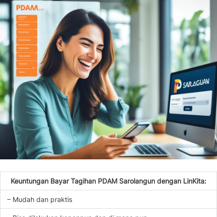
Keuntungan Bayar Tagihan PDAM Sarolangun dengan LinKita:
– Mudah dan praktis