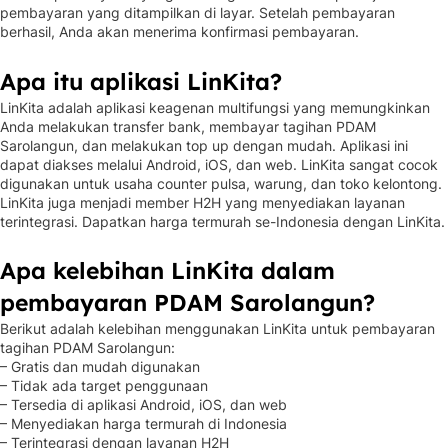
pembayaran yang ditampilkan di layar. Setelah pembayaran
berhasil, Anda akan menerima konfirmasi pembayaran.
Apa itu aplikasi LinKita?
LinKita adalah aplikasi keagenan multifungsi yang memungkinkan
Anda melakukan transfer bank, membayar tagihan PDAM
Sarolangun, dan melakukan top up dengan mudah. Aplikasi ini
dapat diakses melalui Android, iOS, dan web. LinKita sangat cocok
digunakan untuk usaha counter pulsa, warung, dan toko kelontong.
LinKita juga menjadi member H2H yang menyediakan layanan
terintegrasi. Dapatkan harga termurah se-Indonesia dengan LinKita.
Apa kelebihan LinKita dalam
pembayaran PDAM Sarolangun?
Berikut adalah kelebihan menggunakan LinKita untuk pembayaran
tagihan PDAM Sarolangun:
– Gratis dan mudah digunakan
– Tidak ada target penggunaan
– Tersedia di aplikasi Android, iOS, dan web
– Menyediakan harga termurah di Indonesia
– Terintegrasi dengan layanan H2H