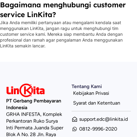
Bagaimana menghubungi customer
service LinKita?
Jika Anda memiliki pertanyaan atau mengalami kendala saat
menggunakan LinKita, jangan ragu untuk menghubungi tim
customer service kami. Mereka siap membantu Anda dengan
profesional dan ramah agar pengalaman Anda menggunakan
LinKita semakin lancar.
Tentang Kami
Kebijakan Privasi
PT Gerbang Pembayaran
Syarat dan Ketentuan
Indonesia
GRHA INFESTA, Komplek
support.edc@linkita.id
Perkantoran Ruko Surya
Inti Permata Juanda Super
0812-9996-2020
Blok A No. 28 Jln. Raya