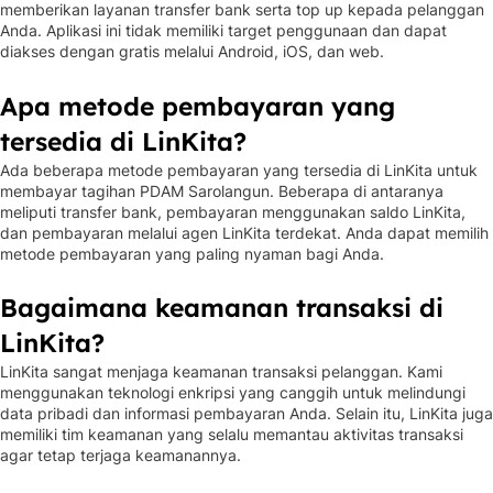
memberikan layanan transfer bank serta top up kepada pelanggan
Anda. Aplikasi ini tidak memiliki target penggunaan dan dapat
diakses dengan gratis melalui Android, iOS, dan web.
Apa metode pembayaran yang
tersedia di LinKita?
Ada beberapa metode pembayaran yang tersedia di LinKita untuk
membayar tagihan PDAM Sarolangun. Beberapa di antaranya
meliputi transfer bank, pembayaran menggunakan saldo LinKita,
dan pembayaran melalui agen LinKita terdekat. Anda dapat memilih
metode pembayaran yang paling nyaman bagi Anda.
Bagaimana keamanan transaksi di
LinKita?
LinKita sangat menjaga keamanan transaksi pelanggan. Kami
menggunakan teknologi enkripsi yang canggih untuk melindungi
data pribadi dan informasi pembayaran Anda. Selain itu, LinKita juga
memiliki tim keamanan yang selalu memantau aktivitas transaksi
agar tetap terjaga keamanannya.