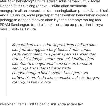
atau toko kelontong? LinKita adalah solusi terbaik untuk Anda!
Dengan fitur-fitur lengkapnya, LinKita akan membantu
mengoptimalkan operasional dan meningkatkan produktivitas bisnis
Anda. Selain itu, Anda juga dapat menawarkan kemudahan kepada
pelanggan dengan menyediakan layanan pembayaran tagihan
PDAM Sarolangun, transfer bank, serta top up pulsa dan lainnya
melalui aplikasi LinKita.
Kemudahan akses dan kepraktisan LinKita akan
menjadi keunggulan bagi bisnis Anda. Tanpa
perlu repot mengurus pembayaran tagihan dan
transaksi lainnya secara manual, LinKita akan
membantu mengotomatisasi proses tersebut
sehingga Anda dapat fokus pada
pengembangan bisnis Anda. Kami percaya
bahwa bisnis Anda akan semakin sukses dengan
menggunakan LinKita.
Kelebihan utama LinKita bagi bisnis Anda antara lain: