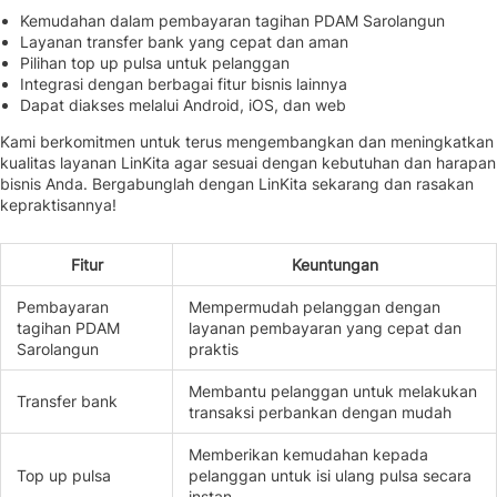
Kemudahan dalam pembayaran tagihan PDAM Sarolangun
Layanan transfer bank yang cepat dan aman
Pilihan top up pulsa untuk pelanggan
Integrasi dengan berbagai fitur bisnis lainnya
Dapat diakses melalui Android, iOS, dan web
Kami berkomitmen untuk terus mengembangkan dan meningkatkan
kualitas layanan LinKita agar sesuai dengan kebutuhan dan harapan
bisnis Anda. Bergabunglah dengan LinKita sekarang dan rasakan
kepraktisannya!
Fitur
Keuntungan
Pembayaran
Mempermudah pelanggan dengan
tagihan PDAM
layanan pembayaran yang cepat dan
Sarolangun
praktis
Membantu pelanggan untuk melakukan
Transfer bank
transaksi perbankan dengan mudah
Memberikan kemudahan kepada
Top up pulsa
pelanggan untuk isi ulang pulsa secara
instan