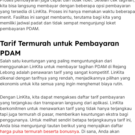
kita bisa langsung membayar dengan beberapa opsi pembayaran
yang tersedia di LinKita. Proses ini hanya memakan waktu beberapa
menit. Fasilitas ini sangat membantu, terutama bagi kita yang
memiliki jadwal padat dan tidak sempat mengunjungi loket
pembayaran PDAM.
Tarif Termurah untuk Pembayaran
PDAM
Salah satu keuntungan yang paling menguntungkan dari
menggunakan LinKita untuk membayar tagihan PDAM di Rejang
Lebong adalah penawaran tarif yang sangat kompetitif. LinKita
dikenal dengan tarifnya yang rendah, menjadikannya pilihan yang
ekonomis untuk kita semua yang ingin menghemat biaya rutin.
Dengan LinKita, kita dapat mengakses daftar tarif pembayaran
yang terjangkau dan transparan langsung dari aplikasi. LinKita
berkomitmen untuk menawarkan tarif yang tidak hanya terjangkau
tapi juga termurah di pasar, memberikan keuntungan ekstra bagi
penggunanya. Untuk melihat sendiri betapa terjangkaunya tarif ini,
Anda bisa mengunjungi tautan berikut yang menyajikan daftar
harga pulsa termurah beserta bonusnya
. Di sana, Anda akan