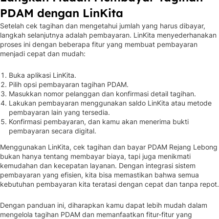
PDAM dengan LinKita
Setelah cek tagihan dan mengetahui jumlah yang harus dibayar,
langkah selanjutnya adalah pembayaran. LinKita menyederhanakan
proses ini dengan beberapa fitur yang membuat pembayaran
menjadi cepat dan mudah:
Buka aplikasi LinKita.
Pilih opsi pembayaran tagihan PDAM.
Masukkan nomor pelanggan dan konfirmasi detail tagihan.
Lakukan pembayaran menggunakan saldo LinKita atau metode
pembayaran lain yang tersedia.
Konfirmasi pembayaran, dan kamu akan menerima bukti
pembayaran secara digital.
Menggunakan LinKita, cek tagihan dan bayar PDAM Rejang Lebong
bukan hanya tentang membayar biaya, tapi juga menikmati
kemudahan dan kecepatan layanan. Dengan integrasi sistem
pembayaran yang efisien, kita bisa memastikan bahwa semua
kebutuhan pembayaran kita teratasi dengan cepat dan tanpa repot.
Dengan panduan ini, diharapkan kamu dapat lebih mudah dalam
mengelola tagihan PDAM dan memanfaatkan fitur-fitur yang