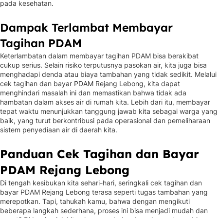
pada kesehatan.
Dampak Terlambat Membayar
Tagihan PDAM
Keterlambatan dalam membayar tagihan PDAM bisa berakibat
cukup serius. Selain risiko terputusnya pasokan air, kita juga bisa
menghadapi denda atau biaya tambahan yang tidak sedikit. Melalui
cek tagihan dan bayar PDAM Rejang Lebong, kita dapat
menghindari masalah ini dan memastikan bahwa tidak ada
hambatan dalam akses air di rumah kita. Lebih dari itu, membayar
tepat waktu menunjukkan tanggung jawab kita sebagai warga yang
baik, yang turut berkontribusi pada operasional dan pemeliharaan
sistem penyediaan air di daerah kita.
Panduan Cek Tagihan dan Bayar
PDAM Rejang Lebong
Di tengah kesibukan kita sehari-hari, seringkali cek tagihan dan
bayar PDAM Rejang Lebong terasa seperti tugas tambahan yang
merepotkan. Tapi, tahukah kamu, bahwa dengan mengikuti
beberapa langkah sederhana, proses ini bisa menjadi mudah dan