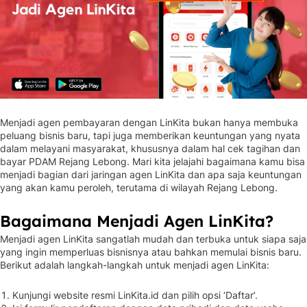
Menjadi agen pembayaran dengan LinKita bukan hanya membuka
peluang bisnis baru, tapi juga memberikan keuntungan yang nyata
dalam melayani masyarakat, khususnya dalam hal cek tagihan dan
bayar PDAM Rejang Lebong. Mari kita jelajahi bagaimana kamu bisa
menjadi bagian dari jaringan agen LinKita dan apa saja keuntungan
yang akan kamu peroleh, terutama di wilayah Rejang Lebong.
Bagaimana Menjadi Agen LinKita?
Menjadi agen LinKita sangatlah mudah dan terbuka untuk siapa saja
yang ingin memperluas bisnisnya atau bahkan memulai bisnis baru.
Berikut adalah langkah-langkah untuk menjadi agen LinKita:
Kunjungi website resmi LinKita.id dan pilih opsi ‘Daftar’.