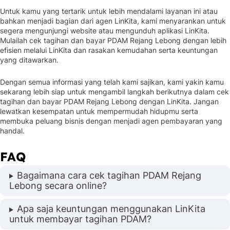
Untuk kamu yang tertarik untuk lebih mendalami layanan ini atau
bahkan menjadi bagian dari agen LinKita, kami menyarankan untuk
segera mengunjungi website atau mengunduh aplikasi LinKita.
Mulailah cek tagihan dan bayar PDAM Rejang Lebong dengan lebih
efisien melalui LinKita dan rasakan kemudahan serta keuntungan
yang ditawarkan.
Dengan semua informasi yang telah kami sajikan, kami yakin kamu
sekarang lebih siap untuk mengambil langkah berikutnya dalam cek
tagihan dan bayar PDAM Rejang Lebong dengan LinKita. Jangan
lewatkan kesempatan untuk mempermudah hidupmu serta
membuka peluang bisnis dengan menjadi agen pembayaran yang
handal.
FAQ
Bagaimana cara cek tagihan PDAM Rejang
Lebong secara online?
Apa saja keuntungan menggunakan LinKita
untuk membayar tagihan PDAM?