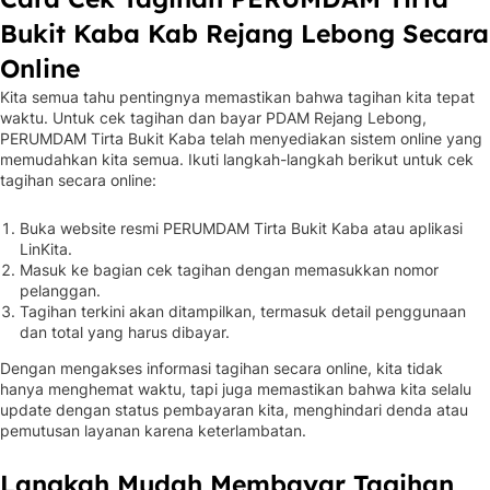
Bukit Kaba Kab Rejang Lebong Secara
Online
Kita semua tahu pentingnya memastikan bahwa tagihan kita tepat
waktu. Untuk cek tagihan dan bayar PDAM Rejang Lebong,
PERUMDAM Tirta Bukit Kaba telah menyediakan sistem online yang
memudahkan kita semua. Ikuti langkah-langkah berikut untuk cek
tagihan secara online:
Buka website resmi PERUMDAM Tirta Bukit Kaba atau aplikasi
LinKita.
Masuk ke bagian cek tagihan dengan memasukkan nomor
pelanggan.
Tagihan terkini akan ditampilkan, termasuk detail penggunaan
dan total yang harus dibayar.
Dengan mengakses informasi tagihan secara online, kita tidak
hanya menghemat waktu, tapi juga memastikan bahwa kita selalu
update dengan status pembayaran kita, menghindari denda atau
pemutusan layanan karena keterlambatan.
Langkah Mudah Membayar Tagihan