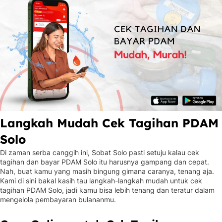
Langkah Mudah Cek Tagihan PDAM
Solo
Di zaman serba canggih ini, Sobat Solo pasti setuju kalau cek
tagihan dan bayar PDAM Solo itu harusnya gampang dan cepat.
Nah, buat kamu yang masih bingung gimana caranya, tenang aja.
Kami di sini bakal kasih tau langkah-langkah mudah untuk cek
tagihan PDAM Solo, jadi kamu bisa lebih tenang dan teratur dalam
mengelola pembayaran bulananmu.