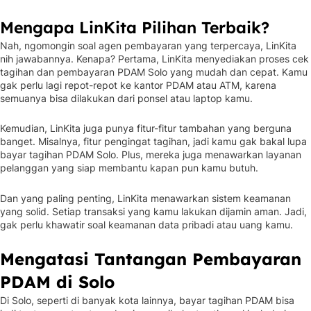
Mengapa LinKita Pilihan Terbaik?
Nah, ngomongin soal agen pembayaran yang terpercaya, LinKita
nih jawabannya. Kenapa? Pertama, LinKita menyediakan proses cek
tagihan dan pembayaran PDAM Solo yang mudah dan cepat. Kamu
gak perlu lagi repot-repot ke kantor PDAM atau ATM, karena
semuanya bisa dilakukan dari ponsel atau laptop kamu.
Kemudian, LinKita juga punya fitur-fitur tambahan yang berguna
banget. Misalnya, fitur pengingat tagihan, jadi kamu gak bakal lupa
bayar tagihan PDAM Solo. Plus, mereka juga menawarkan layanan
pelanggan yang siap membantu kapan pun kamu butuh.
Dan yang paling penting, LinKita menawarkan sistem keamanan
yang solid. Setiap transaksi yang kamu lakukan dijamin aman. Jadi,
gak perlu khawatir soal keamanan data pribadi atau uang kamu.
Mengatasi Tantangan Pembayaran
PDAM di Solo
Di Solo, seperti di banyak kota lainnya, bayar tagihan PDAM bisa