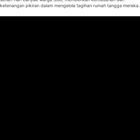
ketenangan pikiran dalam mengelola tagihan rumah tangga mereka.