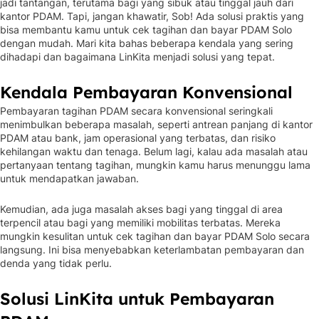
jadi tantangan, terutama bagi yang sibuk atau tinggal jauh dari
kantor PDAM. Tapi, jangan khawatir, Sob! Ada solusi praktis yang
bisa membantu kamu untuk cek tagihan dan bayar PDAM Solo
dengan mudah. Mari kita bahas beberapa kendala yang sering
dihadapi dan bagaimana LinKita menjadi solusi yang tepat.
Kendala Pembayaran Konvensional
Pembayaran tagihan PDAM secara konvensional seringkali
menimbulkan beberapa masalah, seperti antrean panjang di kantor
PDAM atau bank, jam operasional yang terbatas, dan risiko
kehilangan waktu dan tenaga. Belum lagi, kalau ada masalah atau
pertanyaan tentang tagihan, mungkin kamu harus menunggu lama
untuk mendapatkan jawaban.
Kemudian, ada juga masalah akses bagi yang tinggal di area
terpencil atau bagi yang memiliki mobilitas terbatas. Mereka
mungkin kesulitan untuk cek tagihan dan bayar PDAM Solo secara
langsung. Ini bisa menyebabkan keterlambatan pembayaran dan
denda yang tidak perlu.
Solusi LinKita untuk Pembayaran