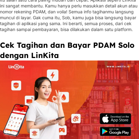
ini sangat membantu. Kamu hanya perlu masukkan detail akun atau
nomor rekening PDAM, dan voila! Semua info tagihanmu langsung
muncul di layar. Gak cuma itu, Sob, kamu juga bisa langsung bayar
tagihan di aplikasi yang sama. Ini berarti, semua proses, dari cek
tagihan sampai pembayaran, bisa dilakukan dalam satu platform.
Cek Tagihan dan Bayar PDAM Solo
dengan LinKita