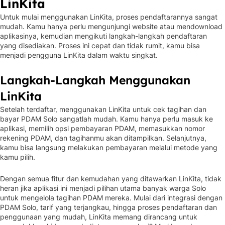
LinKita
Untuk mulai menggunakan LinKita, proses pendaftarannya sangat
mudah. Kamu hanya perlu mengunjungi website atau mendownload
aplikasinya, kemudian mengikuti langkah-langkah pendaftaran
yang disediakan. Proses ini cepat dan tidak rumit, kamu bisa
menjadi pengguna LinKita dalam waktu singkat.
Langkah-Langkah Menggunakan
LinKita
Setelah terdaftar, menggunakan LinKita untuk cek tagihan dan
bayar PDAM Solo sangatlah mudah. Kamu hanya perlu masuk ke
aplikasi, memilih opsi pembayaran PDAM, memasukkan nomor
rekening PDAM, dan tagihanmu akan ditampilkan. Selanjutnya,
kamu bisa langsung melakukan pembayaran melalui metode yang
kamu pilih.
Dengan semua fitur dan kemudahan yang ditawarkan LinKita, tidak
heran jika aplikasi ini menjadi pilihan utama banyak warga Solo
untuk mengelola tagihan PDAM mereka. Mulai dari integrasi dengan
PDAM Solo, tarif yang terjangkau, hingga proses pendaftaran dan
penggunaan yang mudah, LinKita memang dirancang untuk