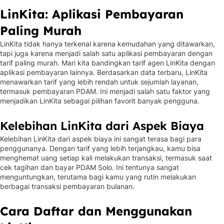
LinKita: Aplikasi Pembayaran
Paling Murah
LinKita tidak hanya terkenal karena kemudahan yang ditawarkan,
tapi juga karena menjadi salah satu aplikasi pembayaran dengan
tarif paling murah. Mari kita bandingkan tarif agen LinKita dengan
aplikasi pembayaran lainnya. Berdasarkan data terbaru, LinKita
menawarkan tarif yang lebih rendah untuk sejumlah layanan,
termasuk pembayaran PDAM. Ini menjadi salah satu faktor yang
menjadikan LinKita sebagai pilihan favorit banyak pengguna.
Kelebihan LinKita dari Aspek Biaya
Kelebihan LinKita dari aspek biaya ini sangat terasa bagi para
penggunanya. Dengan tarif yang lebih terjangkau, kamu bisa
menghemat uang setiap kali melakukan transaksi, termasuk saat
cek tagihan dan bayar PDAM Solo. Ini tentunya sangat
menguntungkan, terutama bagi kamu yang rutin melakukan
berbagai transaksi pembayaran bulanan.
Cara Daftar dan Menggunakan