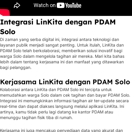
Integrasi LinKita dengan PDAM
Solo
Di zaman yang serba digital ini, integrasi antara teknologi dan
layanan publik menjadi sangat penting. Untuk itulah, LinKita dan
PDAM Solo telah berkolaborasi, memberikan solusi inovatif bagi
warga Solo dalam mengelola tagihan air mereka. Mari kita bahas
lebih dalam tentang kerjasama ini dan manfaat yang ditawarkan
bagi pelanggan.
Kerjasama LinKita dengan PDAM Solo
Kolaborasi antara LinKita dan PDAM Solo ini tercipta untuk
memudahkan warga Solo dalam cek tagihan dan bayar PDAM Solo.
Integrasi ini memungkinkan informasi tagihan air ter-update secara
real-time dan dapat diakses langsung melalui aplikasi LinKita. Ini
artinya, kamu tidak perlu lagi datang ke kantor PDAM atau
menunggu tagihan fisik tiba di rumah.
Kerjasama ini juga mencakup penyediaan data yang akurat dan