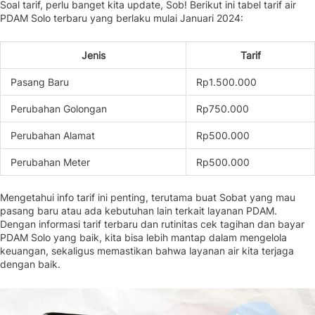
Soal tarif, perlu banget kita update, Sob! Berikut ini tabel tarif air
PDAM Solo terbaru yang berlaku mulai Januari 2024:
Jenis
Tarif
Pasang Baru
Rp1.500.000
Perubahan Golongan
Rp750.000
Perubahan Alamat
Rp500.000
Perubahan Meter
Rp500.000
Mengetahui info tarif ini penting, terutama buat Sobat yang mau
pasang baru atau ada kebutuhan lain terkait layanan PDAM.
Dengan informasi tarif terbaru dan rutinitas cek tagihan dan bayar
PDAM Solo yang baik, kita bisa lebih mantap dalam mengelola
keuangan, sekaligus memastikan bahwa layanan air kita terjaga
dengan baik.