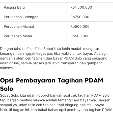
Pasang Baru
Rp1.500.000
Perubahan Golongan
Rp750.000
Perubahan Alamat
Rp500.000
Perubahan Meter
Rp500.000
Dengan tahu tarif-tarif ini, Sobat bisa lebih mudah mengatur
keuangan dan nggak kaget pas tiba waktu untuk bayar. Apalagi,
dengan sistem cek tagihan dan bayar PDAM Solo yang sekarang
udah online, semua proses jadi lebih transparan dan gampang
diakses.
Opsi Pembayaran Tagihan PDAM
Solo
Sobat Solo, kita udah ngobrol banyak soal cek tagihan PDAM Solo,
tapi bagian penting lainnya adalah tentang cara bayarnya. Jangan
sampai ya, udah rajin cek tagihan, tapi bingung pas mau bayar.
Nah, di bagian ini, kita bakal bahas opsi pembayaran tagihan PDAM