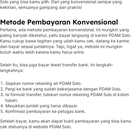
Solo yang bisa kamu pilih. Dari yang konvensional sampai yang
kekinian, semuanya gampang dan praktis!
Metode Pembayaran Konvensional
Pertama, ada metode pembayaran konvensional. Ini mungkin yang
paling banyak diketahui, yaitu bayar langsung di kantor PDAM Solo.
Kamu cukup bawa tagihan yang udah kamu cek, datang ke kantor,
dan bayar sesuai jumlahnya. Tapi, ingat ya, metode ini mungkin
butuh waktu lebih karena kamu harus antre.
Selain itu, bisa juga bayar lewat transfer bank. Ini langkah-
langkahnya:
Siapkan nomor rekening air PDAM Solo.
Pergi ke bank yang sudah bekerjasama dengan PDAM Solo.
Isi formulir transfer, tuliskan nomor rekening PDAM Solo di kolom
tujuan.
Masukkan jumlah yang harus dibayar.
Konfirmasi pembayaran ke petugas bank.
Setelah bayar, kamu akan dapat bukti pembayaran yang bisa kamu
cek statusnya di website PDAM Solo.