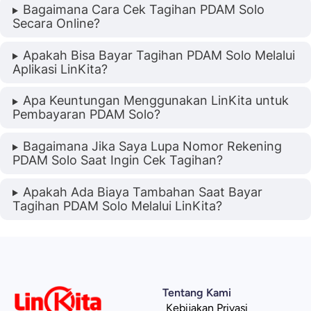
Bagaimana Cara Cek Tagihan PDAM Solo
Secara Online?
Apakah Bisa Bayar Tagihan PDAM Solo Melalui
Aplikasi LinKita?
Apa Keuntungan Menggunakan LinKita untuk
Pembayaran PDAM Solo?
Bagaimana Jika Saya Lupa Nomor Rekening
PDAM Solo Saat Ingin Cek Tagihan?
Apakah Ada Biaya Tambahan Saat Bayar
Tagihan PDAM Solo Melalui LinKita?
Tentang Kami
Kebijakan Privasi