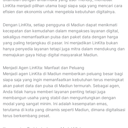
LinKita menjadi pilihan utama bagi siapa saja yang mencari cara
efisien dan ekonomis untuk mengelola kebutuhan digitalnya.
Dengan LinKita, setiap pengguna di Madiun dapat menikmati
kecepatan dan kemudahan dalam mengakses layanan digital,
sekaligus memanfaatkan pulsa dan paket data dengan harga
yang paling terjangkau di pasar. Ini menjadikan LinKita bukan
hanya penyedia layanan tetapi juga mitra dalam mendukung dan
memajukan gaya hidup digital masyarakat Madiun.
Menjadi Agen LinKita: Manfaat dan Peluang
Menjadi agen LinKita di Madiun memberikan peluang besar bagi
siapa saja yang ingin memanfaatkan kebutuhan terus meningkat
akan paket data dan pulsa di Madiun termurah. Sebagai agen,
Anda tidak hanya memberi layanan penting tetapi juga
membangun usaha yang stabil dan menguntungkan dengan
modal yang sangat minim. Ini adalah kesempatan emas,
terutama di kota yang dinamis seperti Madiun, dimana digitalisasi
terus berkembang pesat.