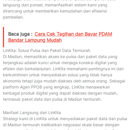
langsung dari ponsel, memanfaatkan sistem kami yang
dirancang untuk memberikan kemudahan dan efisiensi
pembelian.
Baca juga :
Cara Cek Tagihan dan Bayar PDAM
Bandar Lampung Mudah
LinKita: Solusi Pulsa dan Paket Data Termurah
Di Madiun, memastikan akses ke pulsa dan paket data yang
terjangkau adalah kunci untuk menjaga koneksi digital yang
efisien dan berkelanjutan. LinKita memahami pentingnya ini dan
berkomitmen untuk menyediakan solusi yang tidak hanya
ekonomis tetapi juga mudah diakses oleh semua orang. Sebagai
platform Agen PPOB yang lengkap, LinKita menawarkan
berbagai produk digital yang dapat diakses dengan mudah,
termasuk paket data dan pulsa di Madiun termurah.
Manfaat Langsung dari LinKita
Strategi kami di LinKita untuk menyediakan paket data dan pulsa
di Madiun termurah melibatkan negosiasi skala besar dengan