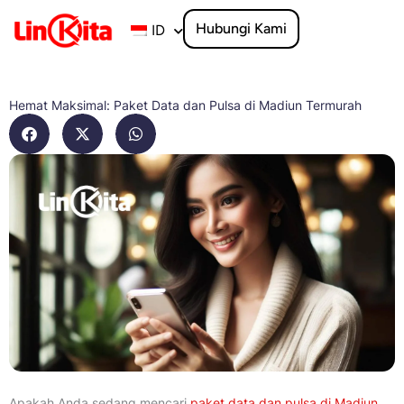
Lewati
ke
Hubungi Kami
ID
konten
Hemat Maksimal: Paket Data dan Pulsa di Madiun Termurah
Apakah Anda sedang mencari
paket data dan pulsa di Madiun