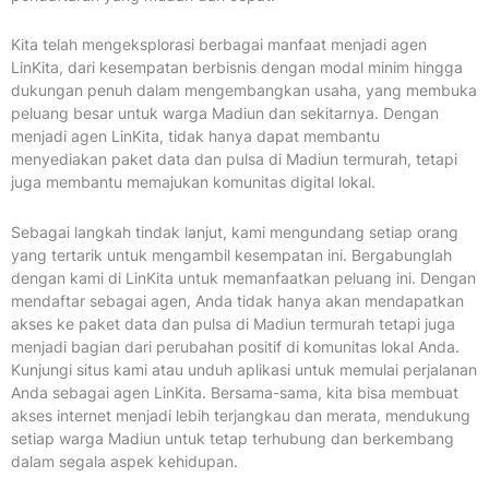
Kita telah mengeksplorasi berbagai manfaat menjadi agen
LinKita, dari kesempatan berbisnis dengan modal minim hingga
dukungan penuh dalam mengembangkan usaha, yang membuka
peluang besar untuk warga Madiun dan sekitarnya. Dengan
menjadi agen LinKita, tidak hanya dapat membantu
menyediakan paket data dan pulsa di Madiun termurah, tetapi
juga membantu memajukan komunitas digital lokal.
Sebagai langkah tindak lanjut, kami mengundang setiap orang
yang tertarik untuk mengambil kesempatan ini. Bergabunglah
dengan kami di LinKita untuk memanfaatkan peluang ini. Dengan
mendaftar sebagai agen, Anda tidak hanya akan mendapatkan
akses ke paket data dan pulsa di Madiun termurah tetapi juga
menjadi bagian dari perubahan positif di komunitas lokal Anda.
Kunjungi situs kami atau unduh aplikasi untuk memulai perjalanan
Anda sebagai agen LinKita. Bersama-sama, kita bisa membuat
akses internet menjadi lebih terjangkau dan merata, mendukung
setiap warga Madiun untuk tetap terhubung dan berkembang
dalam segala aspek kehidupan.