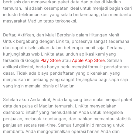
berbisnis dan menawarkan paket data dan pulsa di Madiun
termurah. Ini adalah kesempatan ideal untuk menjadi bagian dari
industri telekomunikasi yang selalu berkembang, dan membantu
masyarakat Madiun tetap terkoneksi.
Daftar, Aktifkan, dan Mulai Berbisnis dalam Hitungan Menit
Untuk bergabung dengan LinKita, prosesnya sangat sederhana
dan dapat diselesaikan dalam beberapa menit saja. Pertama,
kunjungi situs web LinKita atau unduh aplikasi kami yang
tersedia di Google
Play Store
atau
Apple App Store
. Setelah
aplikasi diinstal, Anda hanya perlu mengisi formulir pendaftaran
dasar. Tidak ada biaya pendaftaran yang dikenakan, yang
menjadikan ini peluang yang sangat terjangkau bagi siapa saja
yang ingin memulai bisnis di Madiun.
Setelah akun Anda aktif, Anda langsung bisa mulai menjual paket
data dan pulsa di Madiun termurah. LinKita menyediakan
dashboard intuitif yang memudahkan Anda untuk mengelola
penjualan, melacak keuntungan, dan bahkan memantau statistik
penjualan secara real-time. Semua fungsi ini dirancang untuk
membantu Anda mengoptimalkan operasi harian Anda dan