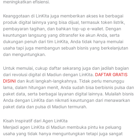
meningkatkan efisiensi.
Keanggotaan di LinKita juga memberikan akses ke berbagai
produk digital lainnya yang bisa dijual, termasuk token listrik,
pembayaran tagihan, dan bahkan top-up e-wallet. Dengan
keuntungan langsung yang ditransfer ke akun Anda, serta
dukungan penuh dari tim LinKita, Anda tidak hanya memulai
usaha tapi juga membangun sebuah bisnis yang berkelanjutan
dan menguntungkan.
Untuk memulai, cukup daftar sekarang juga dan jadilah bagian
dari revolusi digital di Madiun dengan LinKita.
DAFTAR GRATIS
DISINI
dan ikuti langkah-langkahnya. Tidak perlu menunggu
lama, dalam hitungan menit, Anda sudah bisa berbisnis pulsa dan
paket data, serta berbagai layanan digital lainnya. Mulailah bisnis
Anda dengan LinKita dan nikmati keuntungan dari menawarkan
paket data dan pulsa di Madiun termurah.
Kisah Inspiratif dari Agen LinKita
Menjadi agen LinKita di Madiun membuka pintu ke peluang
usaha yang tidak hanya menguntungkan tetapi juga sangat