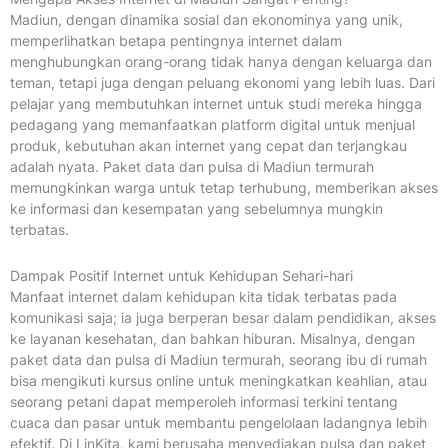
Madiun, dengan dinamika sosial dan ekonominya yang unik,
memperlihatkan betapa pentingnya internet dalam
menghubungkan orang-orang tidak hanya dengan keluarga dan
teman, tetapi juga dengan peluang ekonomi yang lebih luas. Dari
pelajar yang membutuhkan internet untuk studi mereka hingga
pedagang yang memanfaatkan platform digital untuk menjual
produk, kebutuhan akan internet yang cepat dan terjangkau
adalah nyata. Paket data dan pulsa di Madiun termurah
memungkinkan warga untuk tetap terhubung, memberikan akses
ke informasi dan kesempatan yang sebelumnya mungkin
terbatas.
Dampak Positif Internet untuk Kehidupan Sehari-hari
Manfaat internet dalam kehidupan kita tidak terbatas pada
komunikasi saja; ia juga berperan besar dalam pendidikan, akses
ke layanan kesehatan, dan bahkan hiburan. Misalnya, dengan
paket data dan pulsa di Madiun termurah, seorang ibu di rumah
bisa mengikuti kursus online untuk meningkatkan keahlian, atau
seorang petani dapat memperoleh informasi terkini tentang
cuaca dan pasar untuk membantu pengelolaan ladangnya lebih
efektif. Di LinKita, kami berusaha menyediakan pulsa dan paket