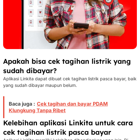
Apakah bisa cek tagihan listrik yang
sudah dibayar?
Aplikasi Linkita dapat dibuat cek tagihan listrik pasca bayar, baik
yang sudah dibayar maupun belum.
Baca juga :
Cek tagihan dan bayar PDAM
Klungkung Tanpa Ribet
Kelebihan aplikasi Linkita untuk cara
cek tagihan listrik pasca bayar