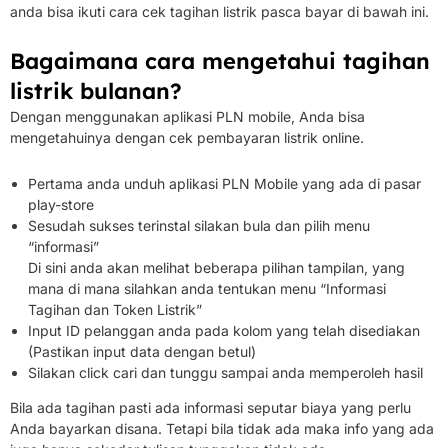
anda bisa ikuti cara cek tagihan listrik pasca bayar di bawah ini.
Bagaimana cara mengetahui tagihan
listrik bulanan?
Dengan menggunakan aplikasi PLN mobile, Anda bisa
mengetahuinya dengan cek pembayaran listrik online.
Pertama anda unduh aplikasi PLN Mobile yang ada di pasar
play-store
Sesudah sukses terinstal silakan bula dan pilih menu
“informasi”
Di sini anda akan melihat beberapa pilihan tampilan, yang
mana di mana silahkan anda tentukan menu “Informasi
Tagihan dan Token Listrik”
Input ID pelanggan anda pada kolom yang telah disediakan
(Pastikan input data dengan betul)
Silakan click cari dan tunggu sampai anda memperoleh hasil
Bila ada tagihan pasti ada informasi seputar biaya yang perlu
Anda bayarkan disana. Tetapi bila tidak ada maka info yang ada