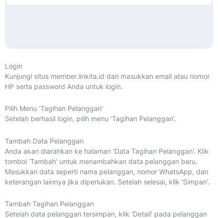
Login
Kunjungi situs member.linkita.id dan masukkan email atau nomor
HP serta password Anda untuk login.
Pilih Menu ‘Tagihan Pelanggan’
Setelah berhasil login, pilih menu ‘Tagihan Pelanggan’.
Tambah Data Pelanggan
Anda akan diarahkan ke halaman ‘Data Tagihan Pelanggan’. Klik
tombol ‘Tambah’ untuk menambahkan data pelanggan baru.
Masukkan data seperti nama pelanggan, nomor WhatsApp, dan
keterangan lainnya jika diperlukan. Setelah selesai, klik ‘Simpan’.
Tambah Tagihan Pelanggan
Setelah data pelanggan tersimpan, klik ‘Detail’ pada pelanggan