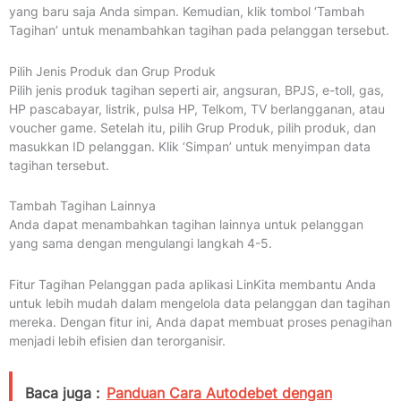
yang baru saja Anda simpan. Kemudian, klik tombol ‘Tambah
Tagihan’ untuk menambahkan tagihan pada pelanggan tersebut.
Pilih Jenis Produk dan Grup Produk
Pilih jenis produk tagihan seperti air, angsuran, BPJS, e-toll, gas,
HP pascabayar, listrik, pulsa HP, Telkom, TV berlangganan, atau
voucher game. Setelah itu, pilih Grup Produk, pilih produk, dan
masukkan ID pelanggan. Klik ‘Simpan’ untuk menyimpan data
tagihan tersebut.
Tambah Tagihan Lainnya
Anda dapat menambahkan tagihan lainnya untuk pelanggan
yang sama dengan mengulangi langkah 4-5.
Fitur Tagihan Pelanggan pada aplikasi LinKita membantu Anda
untuk lebih mudah dalam mengelola data pelanggan dan tagihan
mereka. Dengan fitur ini, Anda dapat membuat proses penagihan
menjadi lebih efisien dan terorganisir.
Baca juga :
Panduan Cara Autodebet dengan