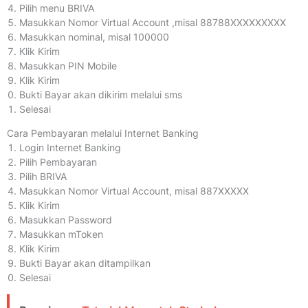
Pilih menu BRIVA
Masukkan Nomor Virtual Account ,misal 88788XXXXXXXXX
Masukkan nominal, misal 100000
Klik Kirim
Masukkan PIN Mobile
Klik Kirim
Bukti Bayar akan dikirim melalui sms
Selesai
Cara Pembayaran melalui Internet Banking
Login Internet Banking
Pilih Pembayaran
Pilih BRIVA
Masukkan Nomor Virtual Account, misal 887XXXXX
Klik Kirim
Masukkan Password
Masukkan mToken
Klik Kirim
Bukti Bayar akan ditampilkan
Selesai