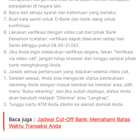
perpajakan di negara lain.
Baca dan setujui syarat dan ketentuan yang berlaku.
Buat kata sandi untuk D-Bank dan ketik ulang untuk
konfirmasi.
Lakukan verifikasi dengan video call dari pihak Bank
Danamon (catatan: verifikasi dapat dilakukan setiap hari
Senin-Minggu pukul 08.00-21.00).
Jika Anda ingin melakukan verifikasi segera, tekan “Verifikasi
via video call”, jangan tutup browser dan tunggu sampai pihak
bank menghubungi Anda.
Jawab semua pertanyaan yang diajukan selama video call.
Setelah selesai, Anda bisa mengecek status pembukaan
rekening Anda dengan masuk kembali ke member area, pilih
menu “Buka rekening”, dan jika sudah disetujui, status Anda
akan berubah menjadi “Diterima” atau “Lengkap”.
Tunggu kartu ATM Anda dikirim ke alamat domisili Anda.
Baca juga :
Jadwal Cut-Off Bank: Memahami Batas
Waktu Transaksi Anda