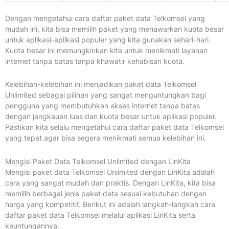
Dengan mengetahui cara daftar paket data Telkomsel yang
mudah ini, kita bisa memilih paket yang menawarkan kuota besar
untuk aplikasi-aplikasi populer yang kita gunakan sehari-hari.
Kuota besar ini memungkinkan kita untuk menikmati layanan
internet tanpa batas tanpa khawatir kehabisan kuota.
Kelebihan-kelebihan ini menjadikan paket data Telkomsel
Unlimited sebagai pilihan yang sangat menguntungkan bagi
pengguna yang membutuhkan akses internet tanpa batas
dengan jangkauan luas dan kuota besar untuk aplikasi populer.
Pastikan kita selalu mengetahui cara daftar paket data Telkomsel
yang tepat agar bisa segera menikmati semua kelebihan ini.
Mengisi Paket Data Telkomsel Unlimited dengan LinKita
Mengisi paket data Telkomsel Unlimited dengan LinKita adalah
cara yang sangat mudah dan praktis. Dengan LinKita, kita bisa
memilih berbagai jenis paket data sesuai kebutuhan dengan
harga yang kompetitif. Berikut ini adalah langkah-langkah cara
daftar paket data Telkomsel melalui aplikasi LinKita serta
keuntungannya.