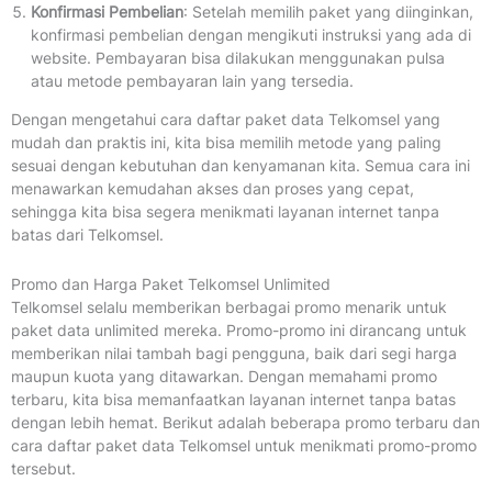
Konfirmasi Pembelian
: Setelah memilih paket yang diinginkan,
konfirmasi pembelian dengan mengikuti instruksi yang ada di
website. Pembayaran bisa dilakukan menggunakan pulsa
atau metode pembayaran lain yang tersedia.
Dengan mengetahui cara daftar paket data Telkomsel yang
mudah dan praktis ini, kita bisa memilih metode yang paling
sesuai dengan kebutuhan dan kenyamanan kita. Semua cara ini
menawarkan kemudahan akses dan proses yang cepat,
sehingga kita bisa segera menikmati layanan internet tanpa
batas dari Telkomsel.
Promo dan Harga Paket Telkomsel Unlimited
Telkomsel selalu memberikan berbagai promo menarik untuk
paket data unlimited mereka. Promo-promo ini dirancang untuk
memberikan nilai tambah bagi pengguna, baik dari segi harga
maupun kuota yang ditawarkan. Dengan memahami promo
terbaru, kita bisa memanfaatkan layanan internet tanpa batas
dengan lebih hemat. Berikut adalah beberapa promo terbaru dan
cara daftar paket data Telkomsel untuk menikmati promo-promo
tersebut.