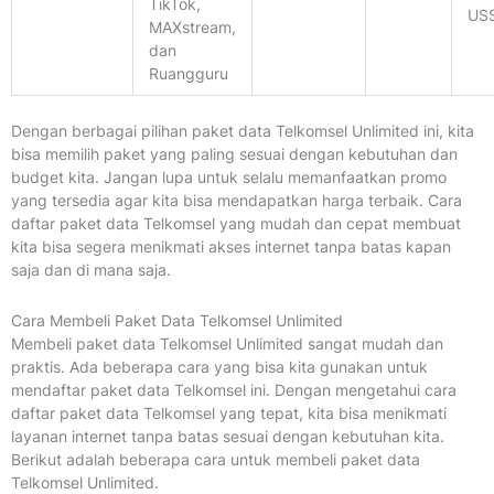
TikTok,
US
MAXstream,
dan
Ruangguru
Dengan berbagai pilihan paket data Telkomsel Unlimited ini, kita
bisa memilih paket yang paling sesuai dengan kebutuhan dan
budget kita. Jangan lupa untuk selalu memanfaatkan promo
yang tersedia agar kita bisa mendapatkan harga terbaik. Cara
daftar paket data Telkomsel yang mudah dan cepat membuat
kita bisa segera menikmati akses internet tanpa batas kapan
saja dan di mana saja.
Cara Membeli Paket Data Telkomsel Unlimited
Membeli paket data Telkomsel Unlimited sangat mudah dan
praktis. Ada beberapa cara yang bisa kita gunakan untuk
mendaftar paket data Telkomsel ini. Dengan mengetahui cara
daftar paket data Telkomsel yang tepat, kita bisa menikmati
layanan internet tanpa batas sesuai dengan kebutuhan kita.
Berikut adalah beberapa cara untuk membeli paket data
Telkomsel Unlimited.