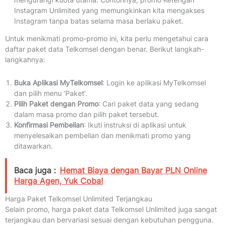
Instagram Unlimited yang memungkinkan kita mengakses
Instagram tanpa batas selama masa berlaku paket.
Untuk menikmati promo-promo ini, kita perlu mengetahui cara
daftar paket data Telkomsel dengan benar. Berikut langkah-
langkahnya:
Buka Aplikasi MyTelkomsel
: Login ke aplikasi MyTelkomsel
dan pilih menu ‘Paket’.
Pilih Paket dengan Promo
: Cari paket data yang sedang
dalam masa promo dan pilih paket tersebut.
Konfirmasi Pembelian
: Ikuti instruksi di aplikasi untuk
menyelesaikan pembelian dan menikmati promo yang
ditawarkan.
Baca juga :
Hemat Biaya dengan Bayar PLN Online
Harga Agen, Yuk Coba!
Harga Paket Telkomsel Unlimited Terjangkau
Selain promo, harga paket data Telkomsel Unlimited juga sangat
terjangkau dan bervariasi sesuai dengan kebutuhan pengguna.