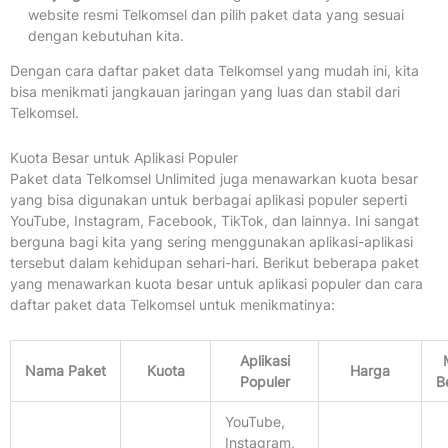
website resmi Telkomsel dan pilih paket data yang sesuai
dengan kebutuhan kita.
Dengan cara daftar paket data Telkomsel yang mudah ini, kita
bisa menikmati jangkauan jaringan yang luas dan stabil dari
Telkomsel.
Kuota Besar untuk Aplikasi Populer
Paket data Telkomsel Unlimited juga menawarkan kuota besar
yang bisa digunakan untuk berbagai aplikasi populer seperti
YouTube, Instagram, Facebook, TikTok, dan lainnya. Ini sangat
berguna bagi kita yang sering menggunakan aplikasi-aplikasi
tersebut dalam kehidupan sehari-hari. Berikut beberapa paket
yang menawarkan kuota besar untuk aplikasi populer dan cara
daftar paket data Telkomsel untuk menikmatinya:
Aplikasi
Nama Paket
Kuota
Harga
Populer
B
YouTube,
Instagram,