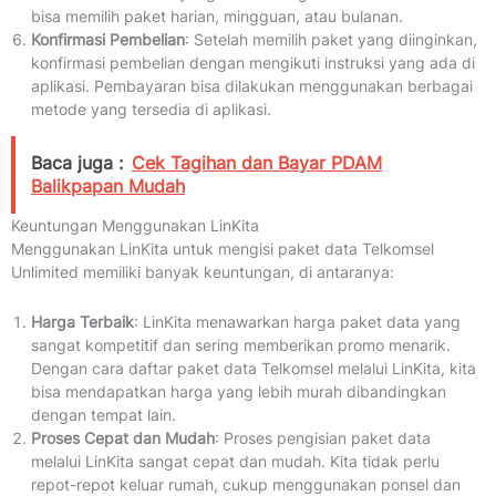
bisa memilih paket harian, mingguan, atau bulanan.
Konfirmasi Pembelian
: Setelah memilih paket yang diinginkan,
konfirmasi pembelian dengan mengikuti instruksi yang ada di
aplikasi. Pembayaran bisa dilakukan menggunakan berbagai
metode yang tersedia di aplikasi.
Baca juga :
Cek Tagihan dan Bayar PDAM
Balikpapan Mudah
Keuntungan Menggunakan LinKita
Menggunakan LinKita untuk mengisi paket data Telkomsel
Unlimited memiliki banyak keuntungan, di antaranya:
Harga Terbaik
: LinKita menawarkan harga paket data yang
sangat kompetitif dan sering memberikan promo menarik.
Dengan cara daftar paket data Telkomsel melalui LinKita, kita
bisa mendapatkan harga yang lebih murah dibandingkan
dengan tempat lain.
Proses Cepat dan Mudah
: Proses pengisian paket data
melalui LinKita sangat cepat dan mudah. Kita tidak perlu
repot-repot keluar rumah, cukup menggunakan ponsel dan