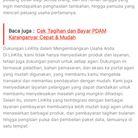
ingin mendapatkan penghasilan tambahan, hingga pemuda yang
mencari peluang usaha pertamanya.
Baca juga :
Cek Tagihan dan Bayar PDAM
Karanganyar Cepat & Mudah
Dukungan LinKita dalam Mengembangkan Usaha Anda
Di LinKita, kami tidak hanya menyediakan produk dan layanan,
tetapi juga dukungan penuh untuk setiap agen. Dukungan ini
termasuk pelatihan, bahan pemasaran, dan akses ke portal agen
yang mudah digunakan, yang membantu kamu mengelola
transaksi dan memantau pendapatan dengan mudah. Kami juga
menyediakan layanan pelanggan yang dapat diandalkan untuk
membantu menyelesaikan masalah yang mungkin dihadapi.
Selain itu, sistem LinKita yang terintegrasi dengan berbagai
layanan pembayaran membuatnya lebih mudah bagi agen untuk
menawarkan berbagai produk, dari pembayaran tagihan bulanan
hingga pengisian pulsa dan pembelian paket data, semuanya di
satu tempat.