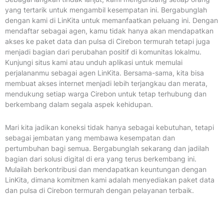
yang tertarik untuk mengambil kesempatan ini. Bergabunglah
dengan kami di LinKita untuk memanfaatkan peluang ini. Dengan
mendaftar sebagai agen, kamu tidak hanya akan mendapatkan
akses ke paket data dan pulsa di Cirebon termurah tetapi juga
menjadi bagian dari perubahan positif di komunitas lokalmu.
Kunjungi situs kami atau unduh aplikasi untuk memulai
perjalananmu sebagai agen LinKita. Bersama-sama, kita bisa
membuat akses internet menjadi lebih terjangkau dan merata,
mendukung setiap warga Cirebon untuk tetap terhubung dan
berkembang dalam segala aspek kehidupan.
Mari kita jadikan koneksi tidak hanya sebagai kebutuhan, tetapi
sebagai jembatan yang membawa kesempatan dan
pertumbuhan bagi semua. Bergabunglah sekarang dan jadilah
bagian dari solusi digital di era yang terus berkembang ini.
Mulailah berkontribusi dan mendapatkan keuntungan dengan
LinKita, dimana komitmen kami adalah menyediakan paket data
dan pulsa di Cirebon termurah dengan pelayanan terbaik.