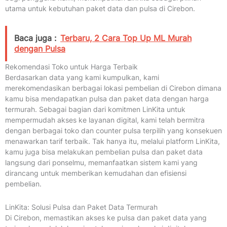
utama untuk kebutuhan paket data dan pulsa di Cirebon.
Baca juga :
Terbaru, 2 Cara Top Up ML Murah
dengan Pulsa
Rekomendasi Toko untuk Harga Terbaik
Berdasarkan data yang kami kumpulkan, kami
merekomendasikan berbagai lokasi pembelian di Cirebon dimana
kamu bisa mendapatkan pulsa dan paket data dengan harga
termurah. Sebagai bagian dari komitmen LinKita untuk
mempermudah akses ke layanan digital, kami telah bermitra
dengan berbagai toko dan counter pulsa terpilih yang konsekuen
menawarkan tarif terbaik. Tak hanya itu, melalui platform LinKita,
kamu juga bisa melakukan pembelian pulsa dan paket data
langsung dari ponselmu, memanfaatkan sistem kami yang
dirancang untuk memberikan kemudahan dan efisiensi
pembelian.
LinKita: Solusi Pulsa dan Paket Data Termurah
Di Cirebon, memastikan akses ke pulsa dan paket data yang